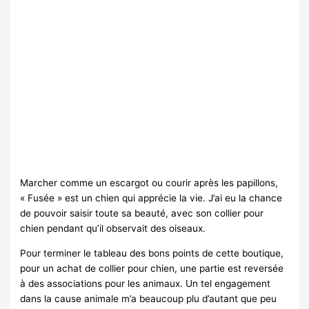
Marcher comme un escargot ou courir après les papillons,
« Fusée » est un chien qui apprécie la vie. J’ai eu la chance
de pouvoir saisir toute sa beauté, avec son collier pour
chien pendant qu’il observait des oiseaux.
Pour terminer le tableau des bons points de cette boutique,
pour un achat de collier pour chien, une partie est reversée
à des associations pour les animaux. Un tel engagement
dans la cause animale m’a beaucoup plu d’autant que peu