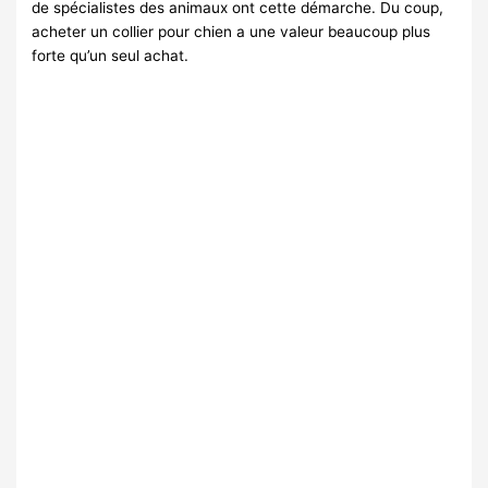
de spécialistes des animaux ont cette démarche. Du coup,
acheter un collier pour chien a une valeur beaucoup plus
forte qu’un seul achat.