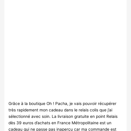
Grâce à la boutique Oh ! Pacha, je vais pouvoir récupérer
très rapidement mon cadeau dans le relais colis que j’ai
sélectionné avec soin. La livraison gratuite en point Relais
dès 39 euros d’achats en France Métropolitaine est un
cadeau qui ne passe pas inaperçu car ma commande est