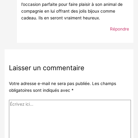
l’occasion parfaite pour faire plaisir à son animal de
compagnie en lui offrant des jolis bijoux comme
cadeau. Ils en seront vraiment heureux.
Répondre
Laisser un commentaire
Votre adresse e-mail ne sera pas publiée.
Les champs
obligatoires sont indiqués avec
*
Écrivez
ici…