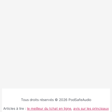
Tous droits réservés © 2026 PodSafeAudio
Articles à lire :
le meilleur du tchat en ligne
,
avis sur les principaux