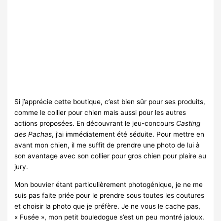
Si j’apprécie cette boutique, c’est bien sûr pour ses produits,
comme le collier pour chien mais aussi pour les autres
actions proposées. En découvrant le jeu-concours
Casting
des Pachas
, j’ai immédiatement été séduite. Pour mettre en
avant mon chien, il me suffit de prendre une photo de lui à
son avantage avec son collier pour gros chien pour plaire au
jury.
Mon bouvier étant particulièrement photogénique, je ne me
suis pas faite priée pour le prendre sous toutes les coutures
et choisir la photo que je préfère. Je ne vous le cache pas,
« Fusée », mon petit bouledogue s’est un peu montré jaloux.