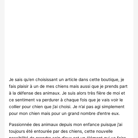
Je sais qu’en choisissant un article dans cette boutique, je
fais plaisir à un de mes chiens mais aussi que je prends part
à la défense des animaux. Je suis alors très fière de moi et
ce sentiment va perdurer à chaque fois que je vais voir le
collier pour chien que j’ai choisi. Je n’ai pas agi simplement
pour mon chien mais pour un grand nombre d’entre eux.
Passionnée des animaux depuis mon enfance puisque j’ai
toujours été entourée par des chiens, cette nouvelle
possibilité de prendre soin d’eux est un élément qui va faire