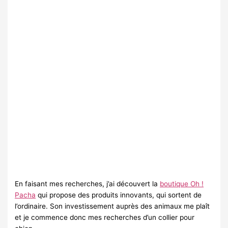
En faisant mes recherches, j’ai découvert la
boutique Oh !
Pacha
qui propose des produits innovants, qui sortent de
l’ordinaire. Son investissement auprès des animaux me plaît
et je commence donc mes recherches d’un collier pour