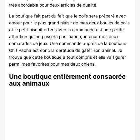
très abordable pour deux articles de qualité.
La boutique fait part du fait que le colis sera préparé avec
amour pour le plus grand plaisir de mes deux boules de poils
et le petit biscuit offert avec la commande est une petite
attention qui ne passera pas inaperçue pour mes deux
camarades de jeux. Une commande auprès de la boutique
Oh ! Pacha est donc la certitude de gâter son animal. Je
trouve que cette boutique a tout compris et elle va figurer
parmi mes favorites pour mes deux chiens.
Une boutique entièrement consacrée
aux animaux