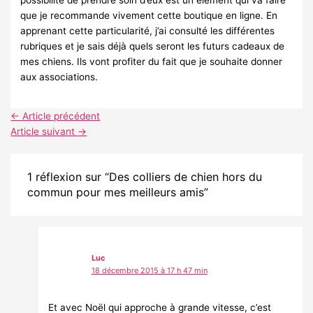
que je recommande vivement cette boutique en ligne. En
apprenant cette particularité, j’ai consulté les différentes
rubriques et je sais déjà quels seront les futurs cadeaux de
mes chiens. Ils vont profiter du fait que je souhaite donner
aux associations.
←
Article précédent
Article suivant
→
1 réflexion sur “Des colliers de chien hors du
commun pour mes meilleurs amis”
Luc
18 décembre 2015 à 17 h 47 min
Et avec Noël qui approche à grande vitesse, c’est