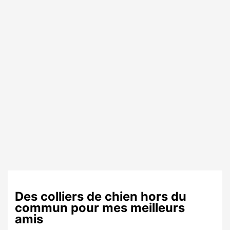
Des colliers de chien hors du
commun pour mes meilleurs
amis