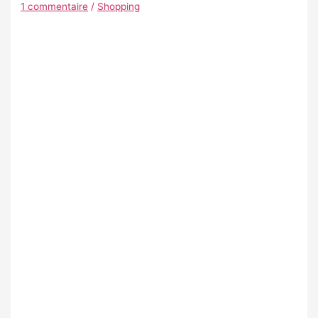
1 commentaire
/
Shopping