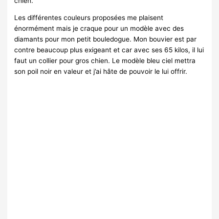
chien.
Les différentes couleurs proposées me plaisent
énormément mais je craque pour un modèle avec des
diamants pour mon petit bouledogue. Mon bouvier est par
contre beaucoup plus exigeant et car avec ses 65 kilos, il lui
faut un collier pour gros chien. Le modèle bleu ciel mettra
son poil noir en valeur et j’ai hâte de pouvoir le lui offrir.