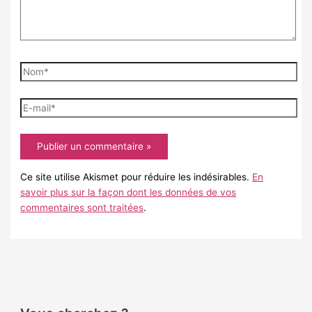
Nom*
E-
mail*
Ce site utilise Akismet pour réduire les indésirables.
En
savoir plus sur la façon dont les données de vos
commentaires sont traitées
.