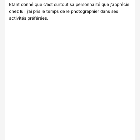
Etant donné que c’est surtout sa personnalité que j’apprécie
chez lui, j’ai pris le temps de le photographier dans ses
activités préférées.