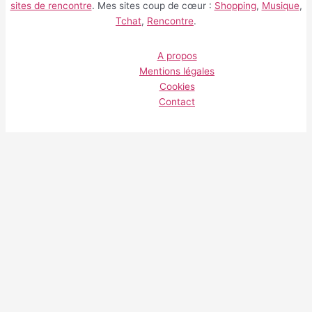
sites de rencontre
. Mes sites coup de cœur :
Shopping
,
Musique
,
Tchat
,
Rencontre
.
A propos
Mentions légales
Cookies
Contact