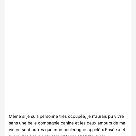
Même si je suis personne très occupée, je n’aurais pu vivre
sans une belle compagnie canine et les deux amours de ma
vie ne sont autres que mon bouledogue appelé « Fusée » et