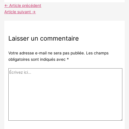
←
Article précédent
Article suivant
→
Laisser un commentaire
Votre adresse e-mail ne sera pas publiée.
Les champs
obligatoires sont indiqués avec
*
Écrivez
ici…