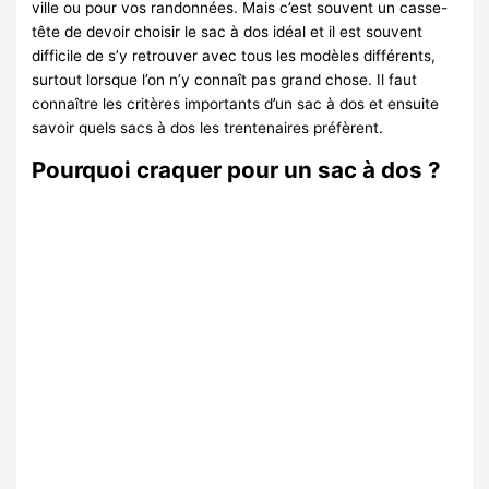
ville ou pour vos randonnées. Mais c’est souvent un casse-
tête de devoir choisir le sac à dos idéal et il est souvent
difficile de s’y retrouver avec tous les modèles différents,
surtout lorsque l’on n’y connaît pas grand chose. Il faut
connaître les critères importants d’un sac à dos et ensuite
savoir quels sacs à dos les trentenaires préfèrent.
Pourquoi craquer pour un sac à dos ?