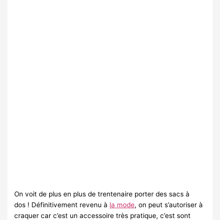
On voit de plus en plus de trentenaire porter des sacs à
dos ! Définitivement revenu à
la mode
, on peut s’autoriser à
craquer car c’est un accessoire très pratique, c’est sont