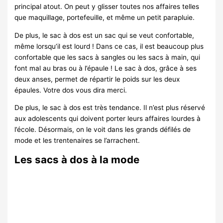
principal atout. On peut y glisser toutes nos affaires telles
que maquillage, portefeuille, et même un petit parapluie.
De plus, le sac à dos est un sac qui se veut confortable,
même lorsqu’il est lourd ! Dans ce cas, il est beaucoup plus
confortable que les sacs à sangles ou les sacs à main, qui
font mal au bras ou à l’épaule ! Le sac à dos, grâce à ses
deux anses, permet de répartir le poids sur les deux
épaules. Votre dos vous dira merci.
De plus, le sac à dos est très tendance. Il n’est plus réservé
aux adolescents qui doivent porter leurs affaires lourdes à
l’école. Désormais, on le voit dans les grands défilés de
mode et les trentenaires se l’arrachent.
Les sacs à dos à la mode