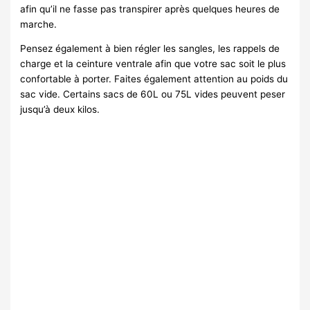
afin qu’il ne fasse pas transpirer après quelques heures de
marche.
Pensez également à bien régler les sangles, les rappels de
charge et la ceinture ventrale afin que votre sac soit le plus
confortable à porter. Faites également attention au poids du
sac vide. Certains sacs de 60L ou 75L vides peuvent peser
jusqu’à deux kilos.