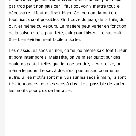
pas trop petit non plus car il faut pouvoir y mettre tout le
nécessaire. Il faut qu’il soit léger. Concernant la matière,
tous tissus sont possibles. On trouve du jean, de la toile, du
cuir, et même du velours. La matière peut varier en fonction
de la saison : toile pour l’été, cuir pour l’hiver… Le sac doit
être bien évidemment facile à porter.
Les classiques sacs en noir, camel ou même kaki font fureur
et sont intemporels. Mais l’été, on va miser plutôt sur des
couleurs pastel, telles que le rose poudré, le vert olive, ou
même le jaune. Le sac à dos n’est pas un sac comme un
autre. Si les motifs sont mal vus sur les sacs à main, ils sont
très tendances pour les sacs à dos. Il est possible de varier
les motifs pour plus de fantaisie.