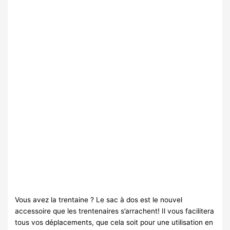
Vous avez la trentaine ? Le sac à dos est le nouvel
accessoire que les trentenaires s’arrachent! Il vous facilitera
tous vos déplacements, que cela soit pour une utilisation en