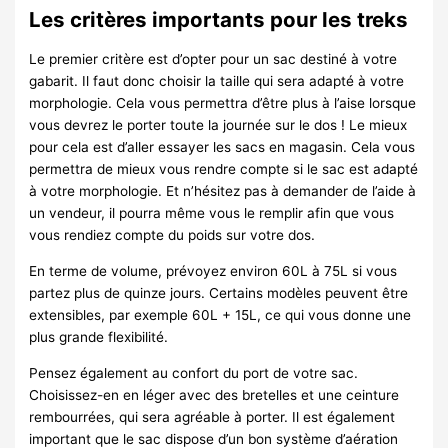
Les critères importants pour les treks
Le premier critère est d’opter pour un sac destiné à votre
gabarit. Il faut donc choisir la taille qui sera adapté à votre
morphologie. Cela vous permettra d’être plus à l’aise lorsque
vous devrez le porter toute la journée sur le dos ! Le mieux
pour cela est d’aller essayer les sacs en magasin. Cela vous
permettra de mieux vous rendre compte si le sac est adapté
à votre morphologie. Et n’hésitez pas à demander de l’aide à
un vendeur, il pourra même vous le remplir afin que vous
vous rendiez compte du poids sur votre dos.
En terme de volume, prévoyez environ 60L à 75L si vous
partez plus de quinze jours. Certains modèles peuvent être
extensibles, par exemple 60L + 15L, ce qui vous donne une
plus grande flexibilité.
Pensez également au confort du port de votre sac.
Choisissez-en en léger avec des bretelles et une ceinture
rembourrées, qui sera agréable à porter. Il est également
important que le sac dispose d’un bon système d’aération