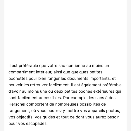
Il est préférable que votre sac contienne au moins un
compartiment intérieur, ainsi que quelques petites
pochettes pour bien ranger les documents importants, et
pouvoir les retrouver facilement. Il est également préférable
d’avoir au moins une ou deux petites poches extérieures qui
sont facilement accessibles. Par exemple, les sacs à dos
Herschel comportent de nombreuses possibilités de
rangement, où vous pourrez y mettre vos appareils photos,
vos objectifs, vos guides et tout ce dont vous aurez besoin
pour vos escapades.