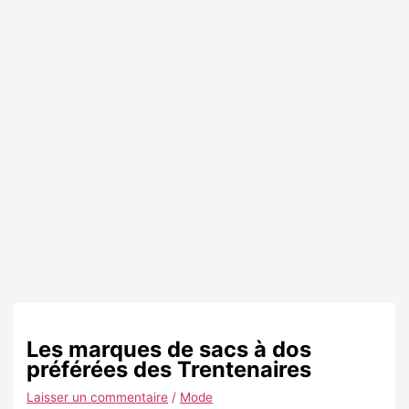
Les marques de sacs à dos
préférées des Trentenaires
Laisser un commentaire
/
Mode