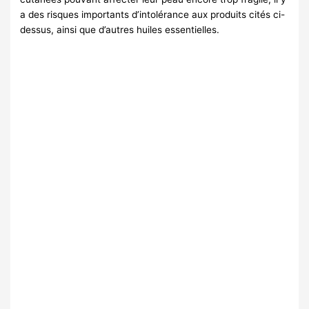
a des risques importants d’intolérance aux produits cités ci-
dessus, ainsi que d’autres huiles essentielles.