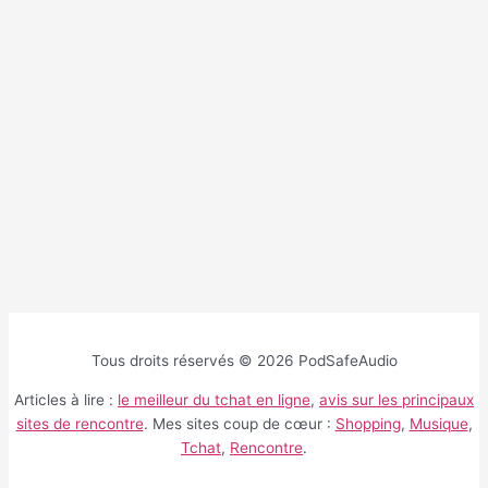
Tous droits réservés © 2026 PodSafeAudio
Articles à lire :
le meilleur du tchat en ligne
,
avis sur les principaux
sites de rencontre
. Mes sites coup de cœur :
Shopping
,
Musique
,
Tchat
,
Rencontre
.