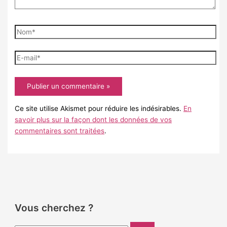
Nom*
E-
mail*
Ce site utilise Akismet pour réduire les indésirables.
En
savoir plus sur la façon dont les données de vos
commentaires sont traitées
.
Vous cherchez ?