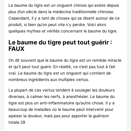
Le baume du tigre est un onguent chinois qui existe depuis
plus d’un siècle dans la médecine traditionnelle chinoise.
Cependant, il y a tant de choses qui se disent autour de ce
produit, si bien qu’on peut vite s’y perdre. Voici alors
quelques mythes et vérités concernant le baume du tigre.
Le baume du tigre peut tout guérir :
FAUX
On dit souvent que le baume du tigre est un remède miracle
et qu’il peut tout guérir. En réalité, ce n’est pas tout à fait
vrai. Le baume du tigre est un onguent qui contient de
nombreux ingrédients aux multiples vertus.
La plupart de ces vertus tendent à soulager les douleurs
diverses, à calmer les nerfs, à anesthésier. Le baume du
tigre est plus un anti-inflammatoire qu’autre chose. Il y a
beaucoup de maladies où le baume peut intervenir pour
apaiser la douleur, mais pas pour apporter la guérison
totale.28