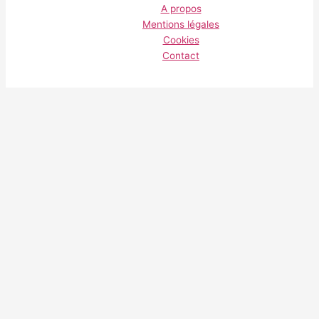
A propos
Mentions légales
Cookies
Contact