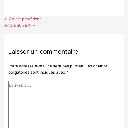
←
Article précédent
Article suivant
→
Laisser un commentaire
Votre adresse e-mail ne sera pas publiée.
Les champs
obligatoires sont indiqués avec
*
Écrivez
ici…