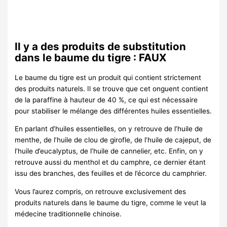
Il y a des produits de substitution
dans le baume du tigre : FAUX
Le baume du tigre est un produit qui contient strictement
des produits naturels. Il se trouve que cet onguent contient
de la paraffine à hauteur de 40 %, ce qui est nécessaire
pour stabiliser le mélange des différentes huiles essentielles.
En parlant d’huiles essentielles, on y retrouve de l’huile de
menthe, de l’huile de clou de girofle, de l’huile de cajeput, de
l’huile d’eucalyptus, de l’huile de cannelier, etc. Enfin, on y
retrouve aussi du menthol et du camphre, ce dernier étant
issu des branches, des feuilles et de l’écorce du camphrier.
Vous l’aurez compris, on retrouve exclusivement des
produits naturels dans le baume du tigre, comme le veut la
médecine traditionnelle chinoise.