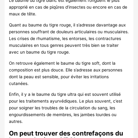
Le baume du tigre blanc est également l’onguent le plus
approprié en cas de piqûres d’insectes ou encore en cas de
maux de tête.
Quant au baume du tigre rouge, il s’adresse davantage aux
personnes souffrant de douleurs articulaires ou musculaires.
Les crises de rhumatisme, les entorses, les contractures
musculaires en tous genres peuvent très bien se traiter
avec un baume du tigre rouge.
On retrouve également le baume du tigre soft, dont la
composition est plus douce. Elle s’adresse aux personnes
dont la peau est sensible, pour éviter les irritations
cutanées.
Enfin, il y a le baume du tigre ultra qui est souvent utilisé
pour les traitements ayurvédiques. Le plus souvent, c’est
pour soigner les troubles de la circulation du sang, les
engourdissements de membres, les jambes lourdes ou
autres.
On peut trouver des contrefaçons du