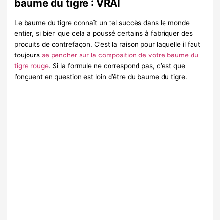
baume du tigre : VRAI
Le baume du tigre connaît un tel succès dans le monde
entier, si bien que cela a poussé certains à fabriquer des
produits de contrefaçon. C’est la raison pour laquelle il faut
toujours
se pencher sur la composition de votre baume du
tigre rouge
. Si la formule ne correspond pas, c’est que
l’onguent en question est loin d’être du baume du tigre.