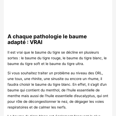
A chaque pathologie le baume
adapté : VRAI
Il est vrai que le baume du tigre se décline en plusieurs
sortes : le baume du tigre rouge, le baume du tigre blanc, le
baume du tigre soft et le baume du tigre ultra.
Si vous souhaitez traiter un problème au niveau des ORL,
une toux, une rhinite, une sinusite ou encore un rhume, il
faudra choisir le baume du tigre blanc. En effet, il s’agit d’un
baume qui contient du menthol, de l’huile essentielle de
menthe mais aussi de l’huile essentielle d’eucalyptus, qui ont
pour rôle de décongestionner le nez, de dégager les voies
respiratoires et de calmer les nerfs.