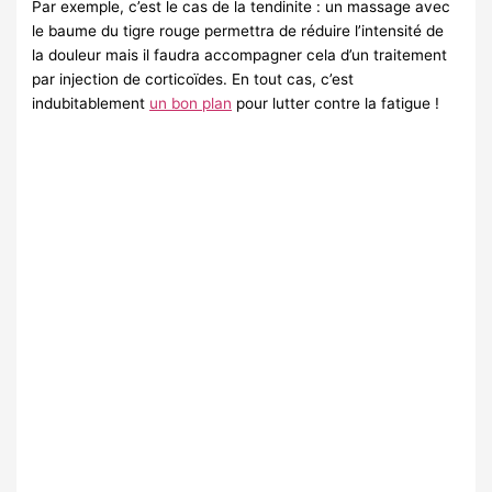
Par exemple, c’est le cas de la tendinite : un massage avec
le baume du tigre rouge permettra de réduire l’intensité de
la douleur mais il faudra accompagner cela d’un traitement
par injection de corticoïdes. En tout cas, c’est
indubitablement
un bon plan
pour lutter contre la fatigue !