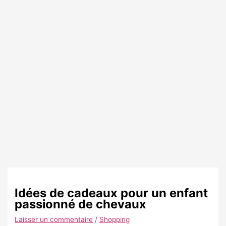
Idées de cadeaux pour un enfant
passionné de chevaux
Laisser un commentaire
/
Shopping