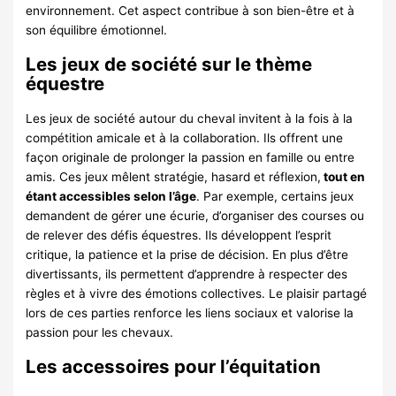
environnement. Cet aspect contribue à son bien-être et à
son équilibre émotionnel.
Les jeux de société sur le thème
équestre
Les jeux de société autour du cheval invitent à la fois à la
compétition amicale et à la collaboration. Ils offrent une
façon originale de prolonger la passion en famille ou entre
amis. Ces jeux mêlent stratégie, hasard et réflexion,
tout en
étant accessibles selon l’âge
. Par exemple, certains jeux
demandent de gérer une écurie, d’organiser des courses ou
de relever des défis équestres. Ils développent l’esprit
critique, la patience et la prise de décision. En plus d’être
divertissants, ils permettent d’apprendre à respecter des
règles et à vivre des émotions collectives. Le plaisir partagé
lors de ces parties renforce les liens sociaux et valorise la
passion pour les chevaux.
Les accessoires pour l’équitation