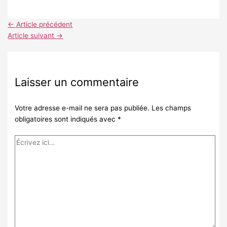
←
Article précédent
Article suivant
→
Laisser un commentaire
Votre adresse e-mail ne sera pas publiée.
Les champs
obligatoires sont indiqués avec
*
Écrivez
ici…