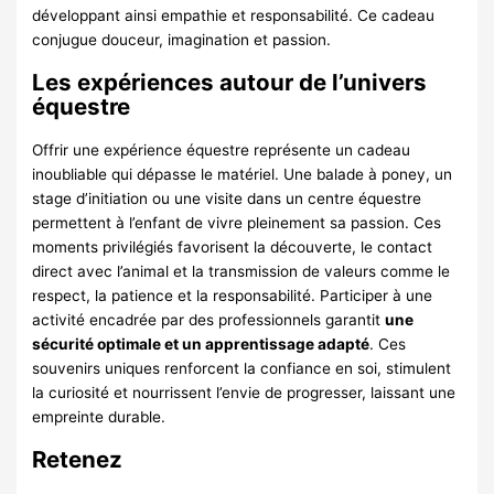
développant ainsi empathie et responsabilité. Ce cadeau
conjugue douceur, imagination et passion.
Les expériences autour de l’univers
équestre
Offrir une expérience équestre représente un cadeau
inoubliable qui dépasse le matériel. Une balade à poney, un
stage d’initiation ou une visite dans un centre équestre
permettent à l’enfant de vivre pleinement sa passion. Ces
moments privilégiés favorisent la découverte, le contact
direct avec l’animal et la transmission de valeurs comme le
respect, la patience et la responsabilité. Participer à une
activité encadrée par des professionnels garantit
une
sécurité optimale et un apprentissage adapté
. Ces
souvenirs uniques renforcent la confiance en soi, stimulent
la curiosité et nourrissent l’envie de progresser, laissant une
empreinte durable.
Retenez