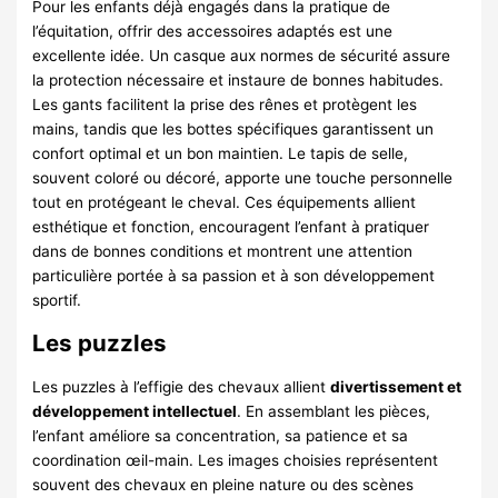
Pour les enfants déjà engagés dans la pratique de
l’équitation, offrir des accessoires adaptés est une
excellente idée. Un casque aux normes de sécurité assure
la protection nécessaire et instaure de bonnes habitudes.
Les gants facilitent la prise des rênes et protègent les
mains, tandis que les bottes spécifiques garantissent un
confort optimal et un bon maintien. Le tapis de selle,
souvent coloré ou décoré, apporte une touche personnelle
tout en protégeant le cheval. Ces équipements allient
esthétique et fonction, encouragent l’enfant à pratiquer
dans de bonnes conditions et montrent une attention
particulière portée à sa passion et à son développement
sportif.
Les puzzles
Les puzzles à l’effigie des chevaux allient
divertissement et
développement intellectuel
. En assemblant les pièces,
l’enfant améliore sa concentration, sa patience et sa
coordination œil-main. Les images choisies représentent
souvent des chevaux en pleine nature ou des scènes