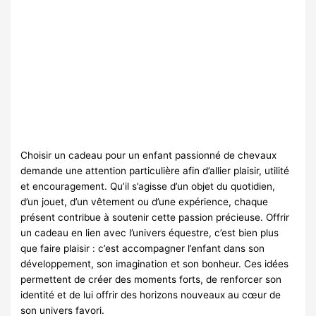
Choisir un cadeau pour un enfant passionné de chevaux
demande une attention particulière afin d’allier plaisir, utilité
et encouragement. Qu’il s’agisse d’un objet du quotidien,
d’un jouet, d’un vêtement ou d’une expérience, chaque
présent contribue à soutenir cette passion précieuse. Offrir
un cadeau en lien avec l’univers équestre, c’est bien plus
que faire plaisir : c’est accompagner l’enfant dans son
développement, son imagination et son bonheur. Ces idées
permettent de créer des moments forts, de renforcer son
identité et de lui offrir des horizons nouveaux au cœur de
son univers favori.