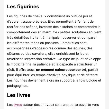
Les figurines
Les figurines de chevaux constituent un outil de jeu et
d’apprentissage précieux. Elles permettent à l’enfant de
recréer des scènes, inventer des histoires et comprendre le
comportement des animaux. Ces petites sculptures souvent
très détaillées invitent à manipuler, observer et comparer
les différentes races ou postures. Lorsqu’elles sont
accompagnées d’accessoires comme des écuries, des
clôtures ou des cavaliers, elles enrichissent le jeu et
favorisent l’expression créative. Ce type de jouet développe
la motricité fine, la patience et la capacité à structurer un
récit. Il offre aussi
un moment calme et concentré
, parfait
pour équilibrer les temps d’activité physique et de détente.
Les figurines deviennent alors un support à la fois ludique et
pédagogique.
Les livres
Les
livres
autour des chevaux sont une porte ouverte vers