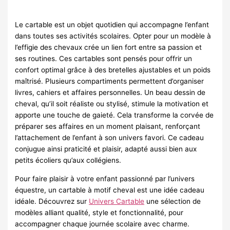
Le cartable est un objet quotidien qui accompagne l’enfant
dans toutes ses activités scolaires. Opter pour un modèle à
l’effigie des chevaux crée un lien fort entre sa passion et
ses routines. Ces cartables sont pensés pour offrir un
confort optimal grâce à des bretelles ajustables et un poids
maîtrisé. Plusieurs compartiments permettent d’organiser
livres, cahiers et affaires personnelles. Un beau dessin de
cheval, qu’il soit réaliste ou stylisé, stimule la motivation et
apporte une touche de gaieté. Cela transforme la corvée de
préparer ses affaires en un moment plaisant, renforçant
l’attachement de l’enfant à son univers favori. Ce cadeau
conjugue ainsi praticité et plaisir, adapté aussi bien aux
petits écoliers qu’aux collégiens.
Pour faire plaisir à votre enfant passionné par l’univers
équestre, un cartable à motif cheval est une idée cadeau
idéale. Découvrez sur
Univers Cartable
une sélection de
modèles alliant qualité, style et fonctionnalité, pour
accompagner chaque journée scolaire avec charme.