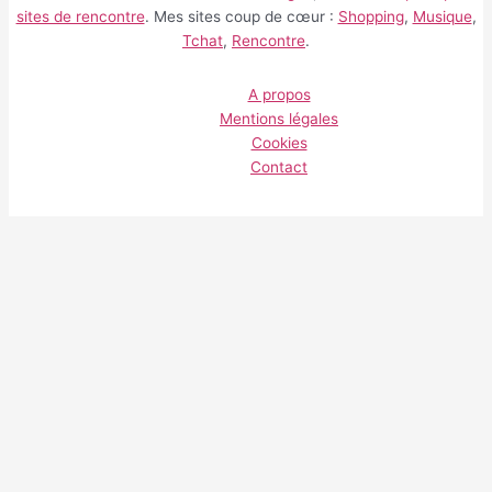
sites de rencontre
. Mes sites coup de cœur :
Shopping
,
Musique
,
Tchat
,
Rencontre
.
A propos
Mentions légales
Cookies
Contact