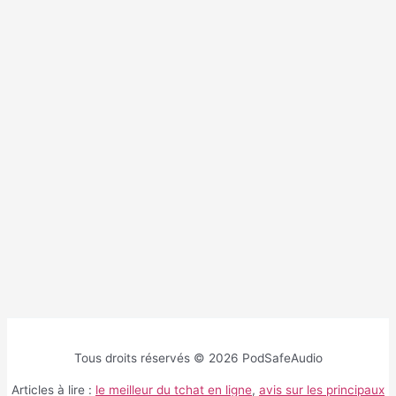
Tous droits réservés © 2026 PodSafeAudio
Articles à lire :
le meilleur du tchat en ligne
,
avis sur les principaux