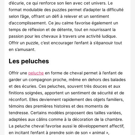
d’écurie, ce qui renforce son lien avec cet univers. Le
format modulable des puzzles permet d’adapter la difficulté
selon l’âge, offrant un défi à relever et un sentiment
d’accomplissement. Ce jeu calme favorise également un
temps de réflexion et de détente, tout en nourrissant la
passion pour les chevaux à travers une activité ludique.
Offrir un puzzle, c’est encourager l’enfant à s’épanouir tout
en s’amusant.
Les peluches
Offrir une
peluche
en forme de cheval permet à l’enfant de
garder un compagnon proche, même en dehors des balades
et des écuries. Ces peluches, souvent très douces et aux
finitions soignées, apportent un sentiment de sécurité et de
réconfort. Elles deviennent rapidement des objets familiers,
témoins des premières histoires et des moments de
tendresse. Certains modèles proposent des tailles variées,
adaptées aux câlins comme à la décoration de la chambre.
La peluche cheval favorise aussi le développement affectif,
en incitant l’enfant à prendre soin de son « animal »,