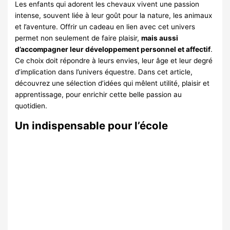
Les enfants qui adorent les chevaux vivent une passion
intense, souvent liée à leur goût pour la nature, les animaux
et l’aventure. Offrir un cadeau en lien avec cet univers
permet non seulement de faire plaisir,
mais aussi
d’accompagner leur développement personnel et affectif
.
Ce choix doit répondre à leurs envies, leur âge et leur degré
d’implication dans l’univers équestre. Dans cet article,
découvrez une sélection d’idées qui mêlent utilité, plaisir et
apprentissage, pour enrichir cette belle passion au
quotidien.
Un indispensable pour l’école