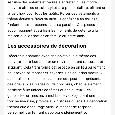
sensible des enfants et faciles à entretenir. Les motifs
peuvent aller du dessin stylisé à la photo réaliste, offrant un
large choix pour tous les goûts. Porter des vêtements à
thème équestre favorise aussi la confiance en soi, car
l’enfant se sent reconnu dans sa passion. Ces pièces
accompagnent aussi bien les moments de détente à la
maison que les sorties en famille ou entre amis.
Les accessoires de décoration
Décorer la chambre avec des objets sur le thème des
chevaux contribue à créer un environnement rassurant et
inspirant. Cela transforme cet espace en un lieu où l’enfant
peut rêver, se reposer et s’évader. Des coussins moelleux
aux tapis colorés, en passant par des posters représentant
des chevaux sauvages ou de concours, chaque élément
participe à un univers cohérent et chaleureux. Les
guirlandes lumineuses à motifs chevaux ajoutent une
touche magique, propice aux histoires du soir. La décoration
thématique encourage aussi le respect de l’espace
personnel, car l’enfant s’approprie pleinement son