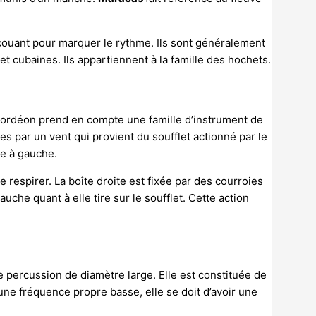
ecouant pour marquer le rythme. Ils sont généralement
 cubaines. Ils appartiennent à la famille des hochets.
ccordéon prend en compte une famille d’instrument de
ées par un vent qui provient du soufflet actionné par le
tre à gauche.
e respirer. La boîte droite est fixée par des courroies
auche quant à elle tire sur le soufflet. Cette action
e percussion de diamètre large. Elle est constituée de
 une fréquence propre basse, elle se doit d’avoir une