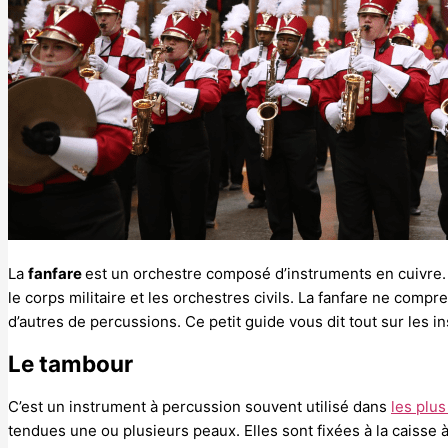
La
fanfare
est un orchestre composé d’instruments en cuivre. 
le corps militaire et les orchestres civils. La fanfare ne co
d’autres de percussions. Ce petit guide vous dit tout sur les ins
Le tambour
C’est un instrument à percussion souvent utilisé dans
les plu
tendues une ou plusieurs peaux. Elles sont fixées à la caisse à