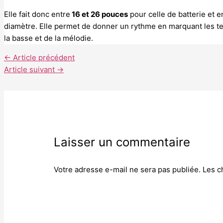
Elle fait donc entre
16 et 26 pouces
pour celle de batterie et e
diamètre. Elle permet de donner un rythme en marquant les
la basse et de la mélodie.
←
Article précédent
Article suivant
→
Laisser un commentaire
Votre adresse e-mail ne sera pas publiée.
Les c