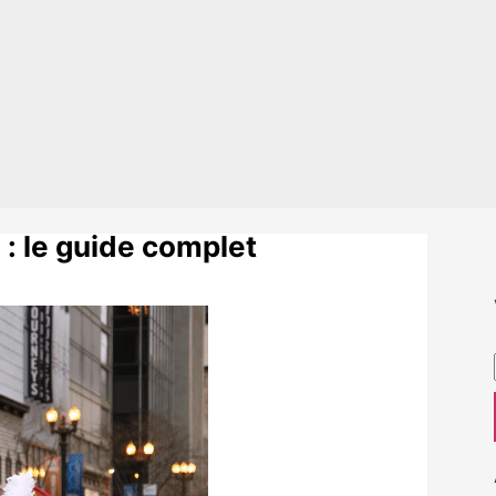
 : le guide complet