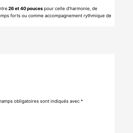
ntre
26 et 40 pouces
pour celle d’harmonie, de
 temps forts ou comme accompagnement rythmique de
hamps obligatoires sont indiqués avec
*