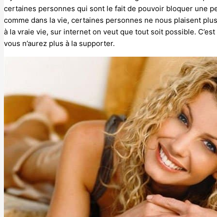
certaines personnes qui sont le fait de pouvoir bloquer une
comme dans la vie, certaines personnes ne nous plaisent plus
à la vraie vie, sur internet on veut que tout soit possible. C’
vous n’aurez plus à la supporter.