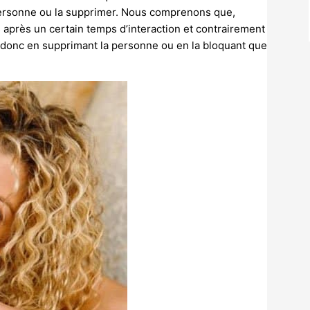
 personne ou la supprimer. Nous comprenons que,
 après un certain temps d’interaction et contrairement
est donc en supprimant la personne ou en la bloquant que