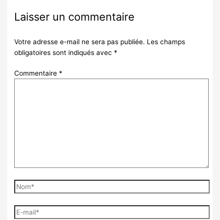
Laisser un commentaire
Votre adresse e-mail ne sera pas publiée.
Les champs
obligatoires sont indiqués avec
*
Commentaire
*
Nom*
E-