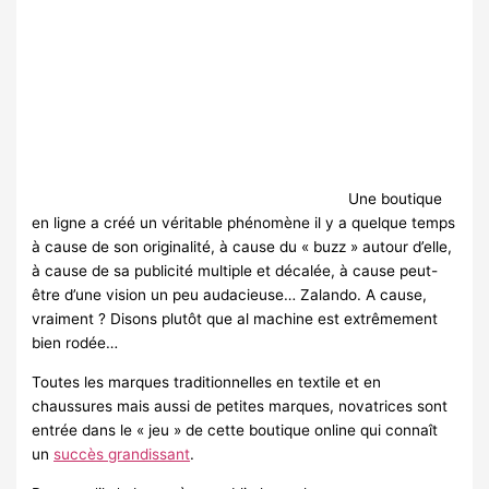
Une boutique
en ligne a créé un véritable phénomène il y a quelque temps
à cause de son originalité, à cause du « buzz » autour d’elle,
à cause de sa publicité multiple et décalée, à cause peut-
être d’une vision un peu audacieuse… Zalando. A cause,
vraiment ? Disons plutôt que al machine est extrêmement
bien rodée…
Toutes les marques traditionnelles en textile et en
chaussures mais aussi de petites marques, novatrices sont
entrée dans le « jeu » de cette boutique online qui connaît
un
succès grandissant
.