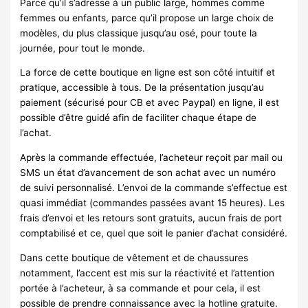
Parce qu’il s’adresse à un public large, hommes comme
femmes ou enfants, parce qu’il propose un large choix de
modèles, du plus classique jusqu’au osé, pour toute la
journée, pour tout le monde.
La force de cette boutique en ligne est son côté intuitif et
pratique, accessible à tous. De la présentation jusqu’au
paiement (sécurisé pour CB et avec Paypal) en ligne, il est
possible d’être guidé afin de faciliter chaque étape de
l’achat.
Après la commande effectuée, l’acheteur reçoit par mail ou
SMS un état d’avancement de son achat avec un numéro
de suivi personnalisé. L’envoi de la commande s’effectue est
quasi immédiat (commandes passées avant 15 heures). Les
frais d’envoi et les retours sont gratuits, aucun frais de port
comptabilisé et ce, quel que soit le panier d’achat considéré.
Dans cette boutique de vêtement et de chaussures
notamment, l’accent est mis sur la réactivité et l’attention
portée à l’acheteur, à sa commande et pour cela, il est
possible de prendre connaissance avec la hotline gratuite.