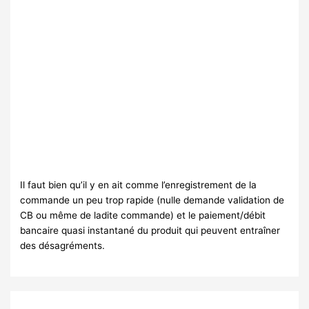
Il faut bien qu’il y en ait comme l’enregistrement de la
commande un peu trop rapide (nulle demande validation de
CB ou même de ladite commande) et le paiement/débit
bancaire quasi instantané du produit qui peuvent entraîner
des désagréments.