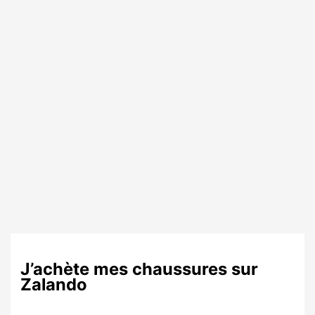
J’achète mes chaussures sur
Zalando