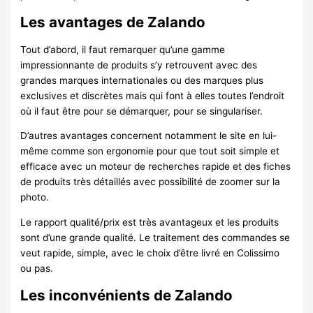
Les avantages de Zalando
Tout d’abord, il faut remarquer qu’une gamme
impressionnante de produits s’y retrouvent avec des
grandes marques internationales ou des marques plus
exclusives et discrètes mais qui font à elles toutes l’endroit
où il faut être pour se démarquer, pour se singulariser.
D’autres avantages concernent notamment le site en lui-
même comme son ergonomie pour que tout soit simple et
efficace avec un moteur de recherches rapide et des fiches
de produits très détaillés avec possibilité de zoomer sur la
photo.
Le rapport qualité/prix est très avantageux et les produits
sont d’une grande qualité. Le traitement des commandes se
veut rapide, simple, avec le choix d’être livré en Colissimo
ou pas.
Les inconvénients de Zalando