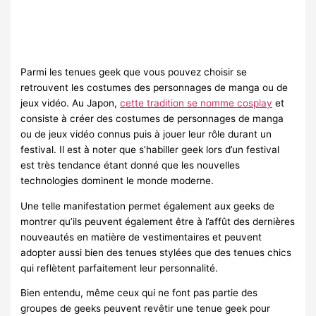
Parmi les tenues geek que vous pouvez choisir se
retrouvent les costumes des personnages de manga ou de
jeux vidéo. Au Japon,
cette tradition se nomme cosplay
et
consiste à créer des costumes de personnages de manga
ou de jeux vidéo connus puis à jouer leur rôle durant un
festival. Il est à noter que s’habiller geek lors d’un festival
est très tendance étant donné que les nouvelles
technologies dominent le monde moderne.
Une telle manifestation permet également aux geeks de
montrer qu’ils peuvent également être à l’affût des dernières
nouveautés en matière de vestimentaires et peuvent
adopter aussi bien des tenues stylées que des tenues chics
qui reflètent parfaitement leur personnalité.
Bien entendu, même ceux qui ne font pas partie des
groupes de geeks peuvent revêtir une tenue geek pour