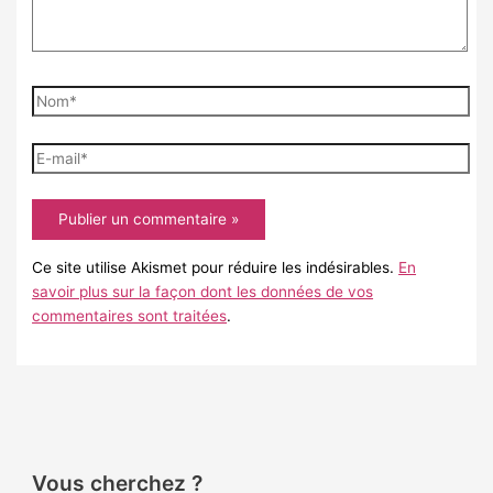
Nom*
E-
mail*
Ce site utilise Akismet pour réduire les indésirables.
En
savoir plus sur la façon dont les données de vos
commentaires sont traitées
.
Vous cherchez ?