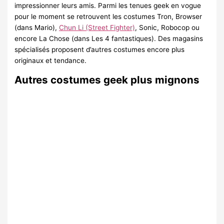
impressionner leurs amis. Parmi les tenues geek en vogue
pour le moment se retrouvent les costumes Tron, Browser
(dans Mario),
Chun Li (Street Fighter)
, Sonic, Robocop ou
encore La Chose (dans Les 4 fantastiques). Des magasins
spécialisés proposent d’autres costumes encore plus
originaux et tendance.
Autres costumes geek plus mignons