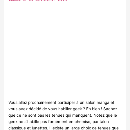
Vous allez prochainement participer à un salon manga et
vous avez décidé de vous habiller geek ? Eh bien ! Sachez
que ce ne sont pas les tenues qui manquent. Notez que le
geek ne s’habille pas forcément en chemise, pantalon
classique et lunettes. Il existe un large choix de tenues que