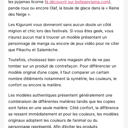
les pyjamas licorne (
à découvrir sur boiteapyjama.com
),
panda roux ou encore Olaf, la boule de glace dans la « Reine
des Neige ».
Les Kigurumi vous donneront sans aucun doute un côté
mignon et chic lors des festivals. Si vous êtes geek, vous
n’aurez aucun mal à trouver un modèle présentant un
personnage de manga ou encore de jeux vidéo pour ne citer
que Pikachu et Salamèche.
Toutefois, choisissez bien votre magasin afin de ne pas
tomber sur un produit de contrefaçon. Pour différencier un
modèle original d’une copie, il faut comparer un certain
nombre d’éléments notamment la symétrie, les couleurs, le
confort ou encore la matière.
Les modèles authentiques présentent généralement une
combinaison de différentes matières tandis que les copies
sont faites en une seule matière. Côté confort, la différence
se ressent immédiatement et pour les couleurs, les modèles
originaux adoptent les couleurs de l’animal ou du
personnage représenté. Afin d’éviter les produits