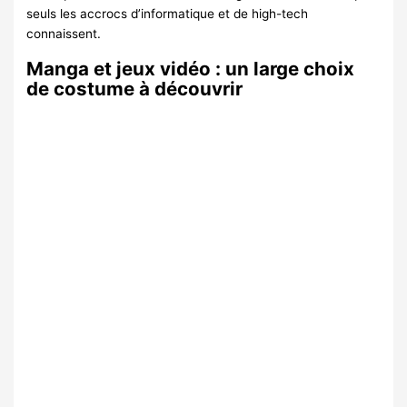
seuls les accrocs d’informatique et de high-tech
connaissent.
Manga et jeux vidéo : un large choix
de costume à découvrir