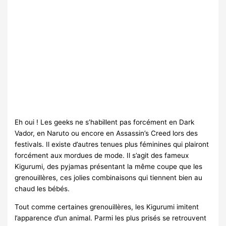
Eh oui ! Les geeks ne s’habillent pas forcément en Dark
Vador, en Naruto ou encore en Assassin’s Creed lors des
festivals. Il existe d’autres tenues plus féminines qui plairont
forcément aux mordues de mode. Il s’agit des fameux
Kigurumi, des pyjamas présentant la même coupe que les
grenouillères, ces jolies combinaisons qui tiennent bien au
chaud les bébés.
Tout comme certaines grenouillères, les Kigurumi imitent
l’apparence d’un animal. Parmi les plus prisés se retrouvent