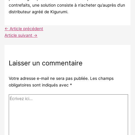
contrefaits, une solution consiste à n’acheter qu’auprès d’un
distributeur agréé de Kigurumi.
←
Article précédent
Article suivant
→
Laisser un commentaire
Votre adresse e-mail ne sera pas publiée.
Les champs
obligatoires sont indiqués avec
*
Écrivez
ici…