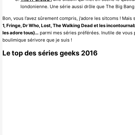
londonienne. Une série aussi drôle que The Big Bang
Bon, vous l’avez sûrement compris, j’adore les sitcoms ! Mais
1, Fringe, Dr Who, Lost, The Walking Dead et les incontourna
les adore tous)…
parmi mes séries préférées. Inutile de vous 
boulimique sérivore que je suis !
Le top des séries geeks 2016