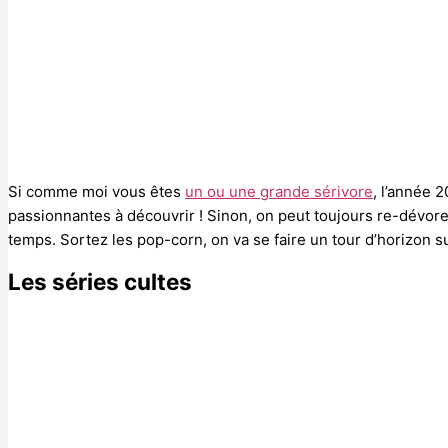
Si comme moi vous êtes
un ou une grande sérivore
, l’année 
passionnantes à découvrir ! Sinon, on peut toujours re-dévore
temps. Sortez les pop-corn, on va se faire un tour d’horizon s
Les séries cultes