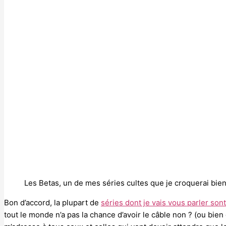
Les Betas, un de mes séries cultes que je croquerai bien
Bon d’accord, la plupart de
séries dont je vais vous parler sont
tout le monde n’a pas la chance d’avoir le câble non ? (ou bien 