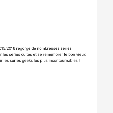
2015/2016 regorge de nombreuses séries
r les séries cultes et se remémorer le bon vieux
ur les séries geeks les plus incontournables !