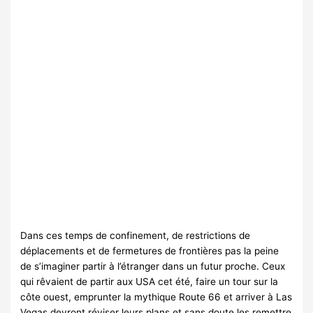
Dans ces temps de confinement, de restrictions de
déplacements et de fermetures de frontières pas la peine
de s’imaginer partir à l’étranger dans un futur proche. Ceux
qui rêvaient de partir aux USA cet été, faire un tour sur la
côte ouest, emprunter la mythique Route 66 et arriver à Las
Vegas devront réviser leurs plans et sans doute les remettre