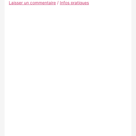
Laisser un commentaire
/
Infos pratiques