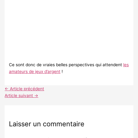
Ce sont donc de vraies belles perspectives qui attendent
les
amateurs de jeux d’argent
!
←
Article précédent
Article suivant
→
Laisser un commentaire