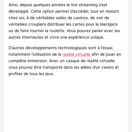
Ainsi, depuis quelques années le live streaming s’est
développé. Cette option permet d’accéder, tout en restant
chez soi, à de véritables salles de casinos, de voir de
véritables croupiers distribuer les cartes pour le blackjack
ou de faire tourner la roulette. Vous pouvez parier avec les
autres internautes et vivre une expérience unique.
D’autres développements technologiques sont à l’essai,
notamment l’utilisation de la
réalité virtuelle
afin de jouer en
complète immersion. Avec un casque de réalité virtuelle
vous pouvez être transporté dans les allées d’un casino et
profiter de tous les jeux.