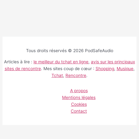
Tous droits réservés © 2026 PodSafeAudio
Articles à lire :
le meilleur du tchat en ligne
,
avis sur les principaux
sites de rencontre
. Mes sites coup de cœur :
Shopping
,
Musique
,
Tchat
,
Rencontre
.
A propos
Mentions légales
Cookies
Contact