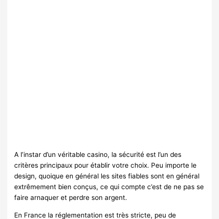
A l’instar d’un véritable casino, la sécurité est l’un des
critères principaux pour établir votre choix. Peu importe le
design, quoique en général les sites fiables sont en général
extrêmement bien conçus, ce qui compte c’est de ne pas se
faire arnaquer et perdre son argent.
En France la réglementation est très stricte, peu de