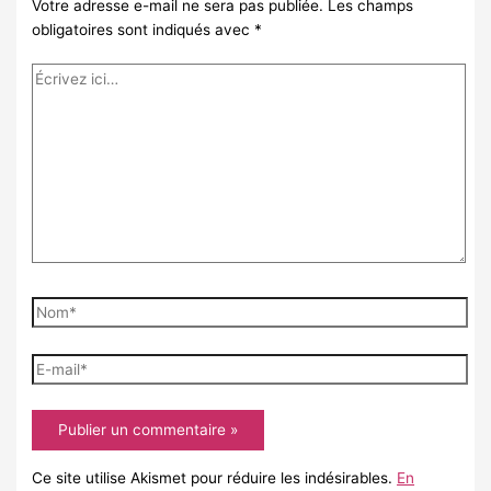
Votre adresse e-mail ne sera pas publiée.
Les champs
obligatoires sont indiqués avec
*
Écrivez
ici…
Nom*
E-
mail*
Ce site utilise Akismet pour réduire les indésirables.
En