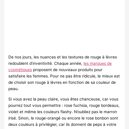
De nos jours, les nuances et les textures de rouge à lèvres
redoublent d’inventivité. Chaque année,
les marques de
cosmétiques
proposent de nouveaux produits pour
satisfaire les femmes. Pour ne pas être ridicule, le mieux est
de choisir son rouge à lèvres en fonction de sa couleur de
peau.
Si vous avez la peau claire, vous êtes chanceuse, car vous
pourrez tout vous permettre : rose fuchsia, rouge bordeaux,
violet et même les couleurs flashy. N’oubliez pas le marron
irisé. Sinon, le rouge-orangé ou encore le rose bonbon sont
deux couleurs à privilégier, car ils donnent de peps à votre