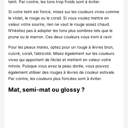
teint. Par contre, les tons trop froids sont à éviter.
Si votre teint est foncé, misez sur les couleurs vives comme
le violet, le rouge ou le corail. Si vous voulez mettre en
valeur votre sourire, rien ne vaut le rouge assez chaud.
N’hésitez pas à adopter les tons plus sombres tels que le
prune ou le marron. Ces deux couleurs vous iront à ravir.
Pour les peaux mates, optez pour un rouge à lèvres brun,
cuivré, corail, l’abricoté. Misez également sur les couleurs
vives qui apportent de l’éclat et mettent en valeur votre
minois. Puisque vous avez la peau dorée, vous pouvez
également utiliser des rouges à lèvres de couleur estivale.
Par contre, les couleurs plus foncées sont à éviter.
Mat, semi-mat ou glossy ?