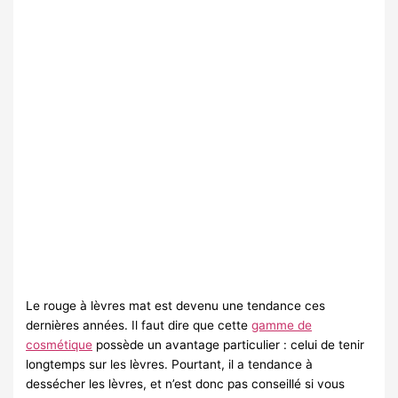
Le rouge à lèvres mat est devenu une tendance ces
dernières années. Il faut dire que cette
gamme de
cosmétique
possède un avantage particulier : celui de tenir
longtemps sur les lèvres. Pourtant, il a tendance à
dessécher les lèvres, et n’est donc pas conseillé si vous