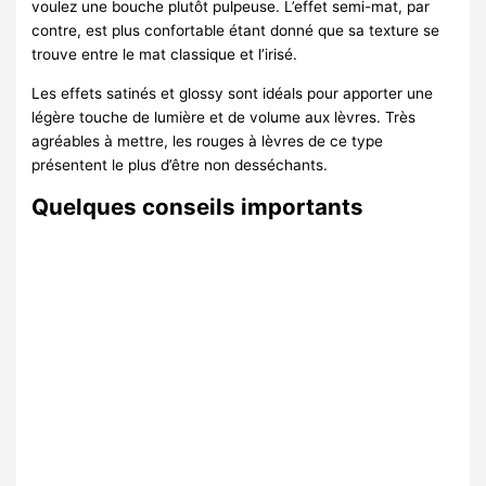
voulez une bouche plutôt pulpeuse. L’effet semi-mat, par
contre, est plus confortable étant donné que sa texture se
trouve entre le mat classique et l’irisé.
Les effets satinés et glossy sont idéals pour apporter une
légère touche de lumière et de volume aux lèvres. Très
agréables à mettre, les rouges à lèvres de ce type
présentent le plus d’être non desséchants.
Quelques conseils importants