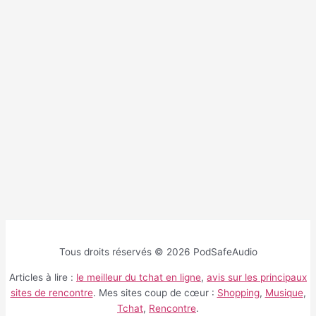
Tous droits réservés © 2026 PodSafeAudio
Articles à lire :
le meilleur du tchat en ligne
,
avis sur les principaux
sites de rencontre
. Mes sites coup de cœur :
Shopping
,
Musique
,
Tchat
,
Rencontre
.