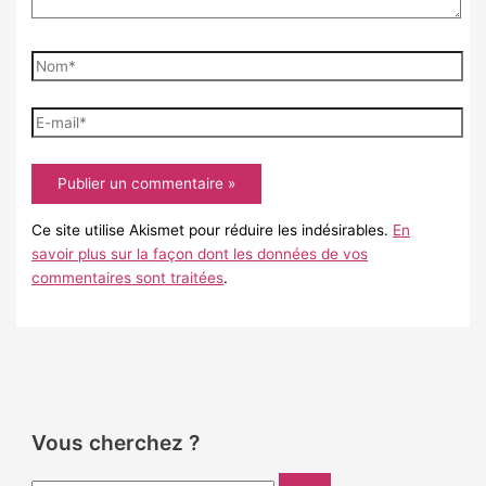
Nom*
E-
mail*
Ce site utilise Akismet pour réduire les indésirables.
En
savoir plus sur la façon dont les données de vos
commentaires sont traitées
.
Vous cherchez ?