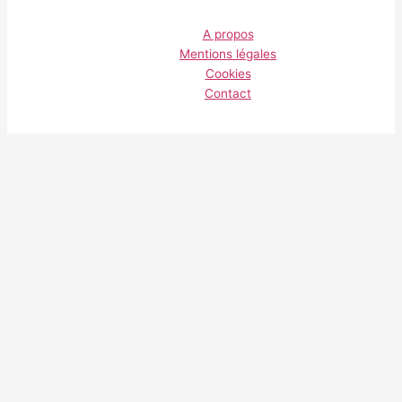
A propos
Mentions légales
Cookies
Contact