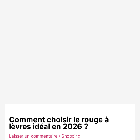
Comment choisir le rouge à
lèvres idéal en 2026 ?
Laisser un commentaire
/
Shopping