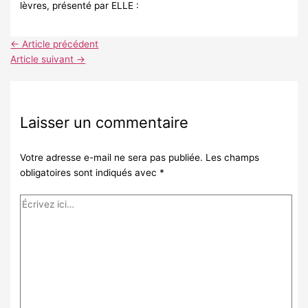
lèvres, présenté par ELLE :
←
Article précédent
Article suivant
→
Laisser un commentaire
Votre adresse e-mail ne sera pas publiée.
Les champs
obligatoires sont indiqués avec
*
Écrivez
ici…