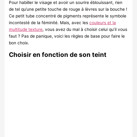
Pour habiller le visage et avoir un sourire éblouissant, rien
de tel qu’une petite touche de rouge à lèvres sur la bouche !
Ce petit tube concentré de pigments représente le symbole
incontesté de la féminité. Mais, avec les
couleurs et la
multitude texture
, vous avez du mal à choisir celui qu’il vous
faut ? Pas de panique, voici les règles de base pour faire le
bon choix.
Choisir en fonction de son teint