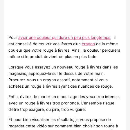
Pour
avoir une couleur qui dure un peu plus longtemps
, il
est conseillé de couvrir vos lèvres d’un
crayon
de la même
couleur que votre rouge à lèvres. Ainsi, la couleur perdurera
même si le produit devient de plus en plus fade.
Lorsque vous essayez un nouveau rouge à lèvres dans les
magasins, appliquez-le sur le dessus de votre main.
Procurez-vous un crayon assorti, notamment si vous
achetez un rouge à lèvres ayant des nuances de rouge.
Enfin, évitez de marier un maquillage des yeux trop intense,
avec un rouge à lèvres trop prononcé. L’ensemble risque
d’être trop exagéré, ou pire, trop vulgaire.
Et pour bien visualiser les résultats, je vous propose de
regarder cette vidéo sur comment bien choisir son rouge à