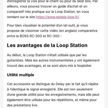
d’enregistrer la voix pour le chant ou pour du beat box. Par
ailleurs, vous pouvez trouver un guide d’achat et un
comparatif très pratique sur la Loop Station, en vous
rendant sur le site
https://www.pedale-loop.fr/
.
Pour bien visualiser le potentiel d’un tel outil, je vous
propose de visionner cette vidéo (en anglais) comparative
entre la BOSS RC-500 et RC-300 :
Les avantages de la Loop Station
Au début, la Loop Station n’était utilisée que par les
guitaristes. Mais les autres instrumentistes y ont également
trouvé des avantages, et se sont alors mis à l’exploiter.
Utilité multiple
Cet accessoire se distingue du Delay par le fait qu’il répète
à l’identique le signal enregistré. Elle est non seulement
d’une grande utilité pour les enregistrements, mais elle peut
également être utilisée pour les répétitions, et même pour
des prestations live.