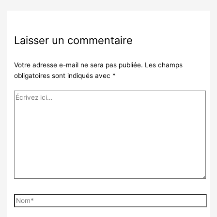
Laisser un commentaire
Votre adresse e-mail ne sera pas publiée.
Les champs
obligatoires sont indiqués avec
*
Écrivez
ici…
Nom*