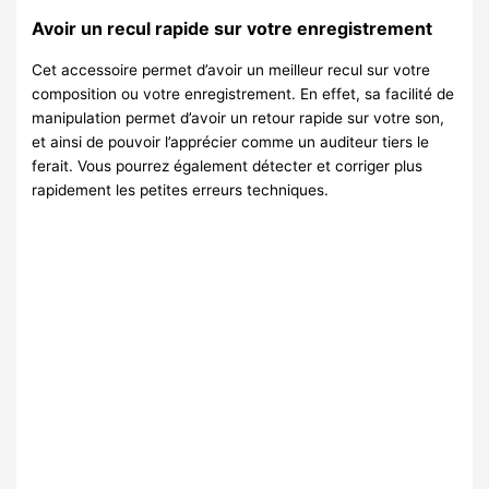
Avoir un recul rapide sur votre enregistrement
Cet accessoire permet d’avoir un meilleur recul sur votre
composition ou votre enregistrement. En effet, sa facilité de
manipulation permet d’avoir un retour rapide sur votre son,
et ainsi de pouvoir l’apprécier comme un auditeur tiers le
ferait. Vous pourrez également détecter et corriger plus
rapidement les petites erreurs techniques.