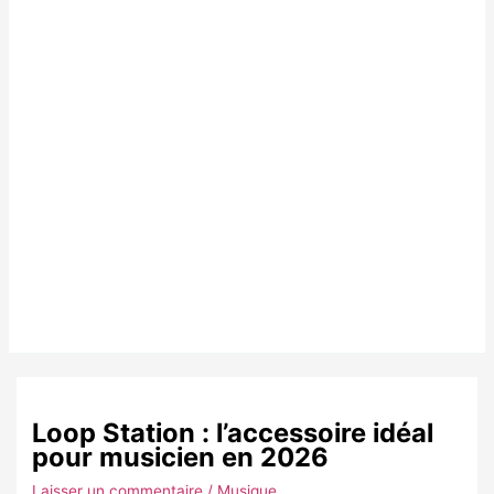
Loop Station : l’accessoire idéal
pour musicien en 2026
Laisser un commentaire
/
Musique