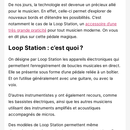
De nos jours, la technologie est devenue un précieux allié
pour le musicien. En effet, celle-ci permet d’explorer de
nouveaux bords et d’étendre les possibilités. C’est
notamment le cas de la Loop Station, un
accessoire d’une
très grande praticité
pour tout musicien moderne. On vous
en dit plus sur cette pédale magique.
Loop Station : c’est quoi ?
On désigne par Loop Station les appareils électroniques qui
permettent l’enregistrement de boucles musicales en direct.
Elle se présente sous forme d’une pédale reliée à un boîtier.
Et on l’utilise généralement avec une guitare, ou avec la
voix.
D’autres instrumentistes y ont également recours, comme
les bassistes électriques, ainsi que les autres musiciens
utilisant des instruments amplifiés et acoustiques
accompagnés de micros.
Des modèles de Loop Station permettent même