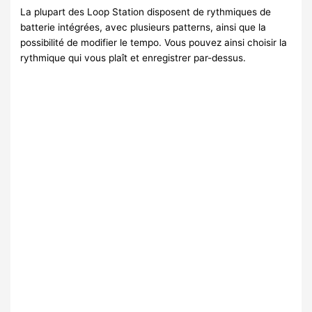
La plupart des Loop Station disposent de rythmiques de
batterie intégrées, avec plusieurs patterns, ainsi que la
possibilité de modifier le tempo. Vous pouvez ainsi choisir la
rythmique qui vous plaît et enregistrer par-dessus.