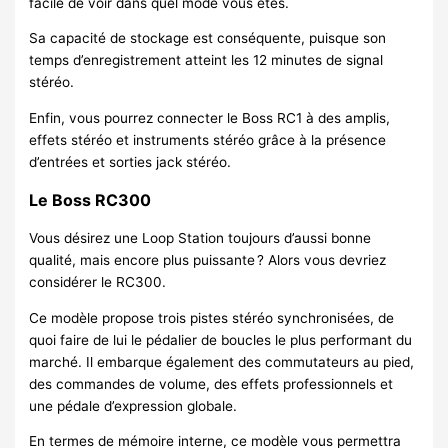
facile de voir dans quel mode vous êtes.
Sa capacité de stockage est conséquente, puisque son
temps d’enregistrement atteint les 12 minutes de signal
stéréo.
Enfin, vous pourrez connecter le Boss RC1 à des amplis,
effets stéréo et instruments stéréo grâce à la présence
d’entrées et sorties jack stéréo.
Le Boss RC300
Vous désirez une Loop Station toujours d’aussi bonne
qualité, mais encore plus puissante ? Alors vous devriez
considérer le RC300.
Ce modèle propose trois pistes stéréo synchronisées, de
quoi faire de lui le pédalier de boucles le plus performant du
marché. Il embarque également des commutateurs au pied,
des commandes de volume, des effets professionnels et
une pédale d’expression globale.
En termes de mémoire interne, ce modèle vous permettra