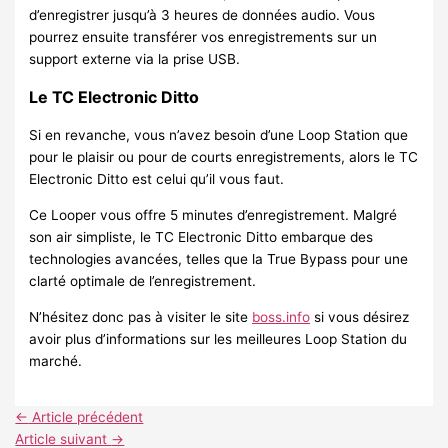
d’enregistrer jusqu’à 3 heures de données audio. Vous
pourrez ensuite transférer vos enregistrements sur un
support externe via la prise USB.
Le TC Electronic Ditto
Si en revanche, vous n’avez besoin d’une Loop Station que
pour le plaisir ou pour de courts enregistrements, alors le TC
Electronic Ditto est celui qu’il vous faut.
Ce Looper vous offre 5 minutes d’enregistrement. Malgré
son air simpliste, le TC Electronic Ditto embarque des
technologies avancées, telles que la True Bypass pour une
clarté optimale de l’enregistrement.
N’hésitez donc pas à visiter le site
boss.info
si vous désirez
avoir plus d’informations sur les meilleures Loop Station du
marché.
←
Article précédent
Article suivant
→