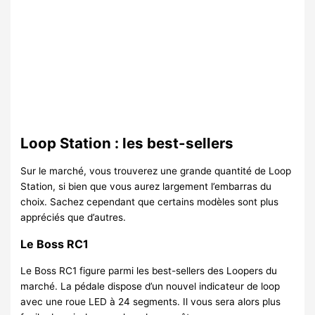
Loop Station : les best-sellers
Sur le marché, vous trouverez une grande quantité de Loop
Station, si bien que vous aurez largement l’embarras du
choix. Sachez cependant que certains modèles sont plus
appréciés que d’autres.
Le Boss RC1
Le Boss RC1 figure parmi les best-sellers des Loopers du
marché. La pédale dispose d’un nouvel indicateur de loop
avec une roue LED à 24 segments. Il vous sera alors plus