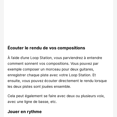
Écouter le rendu de vos compositions
À l’aide d’une Loop Station, vous parviendrez à entendre
comment sonnent vos compositions. Vous pouvez par
exemple composer un morceau pour deux guitares,
enregistrer chaque piste avec votre Loop Station. Et
ensuite, vous pouvez écouter directement le rendu lorsque
les deux pistes sont jouées ensemble.
Cela peut également se faire avec deux ou plusieurs voix,
avec une ligne de basse, etc.
Jouer en rythme