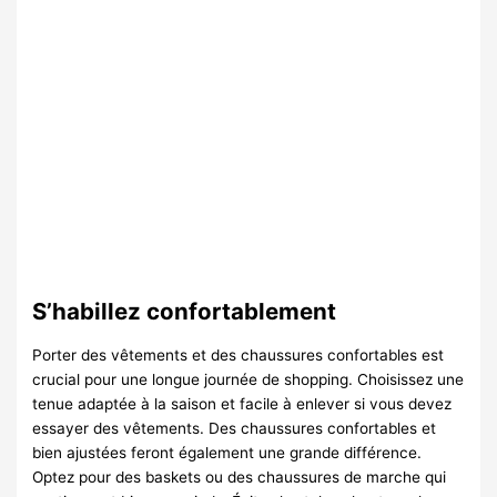
S’habillez confortablement
Porter des vêtements et des chaussures confortables est
crucial pour une longue journée de shopping. Choisissez une
tenue adaptée à la saison et facile à enlever si vous devez
essayer des vêtements. Des chaussures confortables et
bien ajustées feront également une grande différence.
Optez pour des baskets ou des chaussures de marche qui