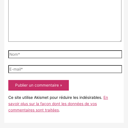
Nom*
E-
mail*
Ce site utilise Akismet pour réduire les indésirables.
En
savoir plus sur la façon dont les données de vos
commentaires sont traitées
.