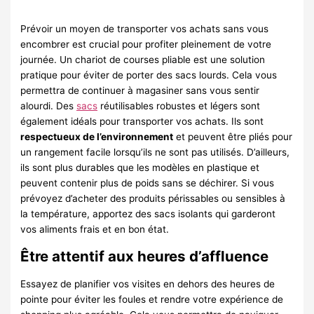
Prévoir un moyen de transporter vos achats sans vous
encombrer est crucial pour profiter pleinement de votre
journée. Un chariot de courses pliable est une solution
pratique pour éviter de porter des sacs lourds. Cela vous
permettra de continuer à magasiner sans vous sentir
alourdi. Des
sacs
réutilisables robustes et légers sont
également idéals pour transporter vos achats. Ils sont
respectueux de l’environnement
et peuvent être pliés pour
un rangement facile lorsqu’ils ne sont pas utilisés. D’ailleurs,
ils sont plus durables que les modèles en plastique et
peuvent contenir plus de poids sans se déchirer. Si vous
prévoyez d’acheter des produits périssables ou sensibles à
la température, apportez des sacs isolants qui garderont
vos aliments frais et en bon état.
Être attentif aux heures d’affluence
Essayez de planifier vos visites en dehors des heures de
pointe pour éviter les foules et rendre votre expérience de