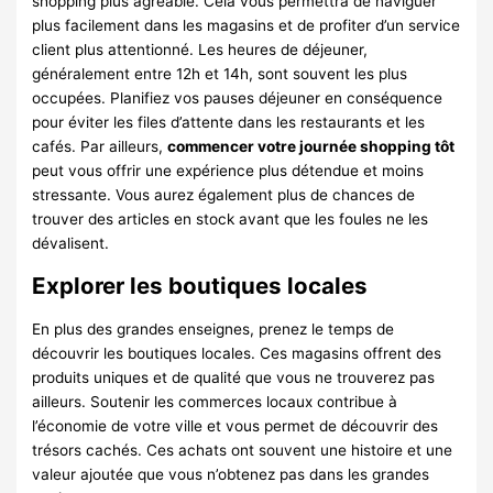
shopping plus agréable. Cela vous permettra de naviguer
plus facilement dans les magasins et de profiter d’un service
client plus attentionné. Les heures de déjeuner,
généralement entre 12h et 14h, sont souvent les plus
occupées. Planifiez vos pauses déjeuner en conséquence
pour éviter les files d’attente dans les restaurants et les
cafés. Par ailleurs,
commencer votre journée shopping tôt
peut vous offrir une expérience plus détendue et moins
stressante. Vous aurez également plus de chances de
trouver des articles en stock avant que les foules ne les
dévalisent.
Explorer les boutiques locales
En plus des grandes enseignes, prenez le temps de
découvrir les boutiques locales. Ces magasins offrent des
produits uniques et de qualité que vous ne trouverez pas
ailleurs. Soutenir les commerces locaux contribue à
l’économie de votre ville et vous permet de découvrir des
trésors cachés. Ces achats ont souvent une histoire et une
valeur ajoutée que vous n’obtenez pas dans les grandes