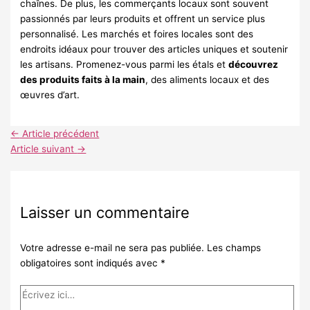
chaînes. De plus, les commerçants locaux sont souvent
passionnés par leurs produits et offrent un service plus
personnalisé. Les marchés et foires locales sont des
endroits idéaux pour trouver des articles uniques et soutenir
les artisans. Promenez-vous parmi les étals et
découvrez
des produits faits à la main
, des aliments locaux et des
œuvres d’art.
←
Article précédent
Article suivant
→
Laisser un commentaire
Votre adresse e-mail ne sera pas publiée.
Les champs
obligatoires sont indiqués avec
*
Écrivez
ici…