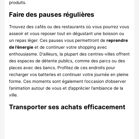
produits.
Faire des pauses régulières
Trouvez des cafés ou des restaurants où vous pourrez vous
asseoir et vous reposer tout en dégustant une boisson ou
un repas léger. Ces pauses vous permettront de
reprendre
de l’énergie
et de continuer votre shopping avec
enthousiasme. D’ailleurs, la plupart des centres-villes offrent
des espaces de détente publics, comme des parcs ou des
places avec des bancs. Profitez de ces endroits pour
recharger vos batteries et continuer votre journée en pleine
forme. Ces moments sont également l’occasion d’observer
l’animation autour de vous et d’apprécier l’ambiance de la
ville.
Transporter ses achats efficacement