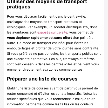
Utiliser des moyens de transport
pratiques
Pour vous déplacer facilement dans le centre-ville,
envisagez des moyens de transport pratiques et
écologiques. Par exemple, un scooter électrique 125, dont
les avantages sont
exposés sur ce site
, vous permet de
vous déplacer rapidement et sans effort
d’un point à un
autre. Ce mode de transport est idéal pour éviter les
embouteillages et profiter de votre journée sans contrainte.
Si vous préférez ne pas conduire, les transports publics sont
une excellente alternative. Les bus, tramways et métros
sont bien desservis dans les centres-villes et peuvent vous
emmener directement aux zones commerçantes.
Préparer une liste de courses
Établir une liste de courses avant de partir vous permet de
rester concentré et d’éviter les achats impulsifs. Notez les
articles spécifiques que vous recherchez, ainsi que toute
information pertinente comme les tailles ou les couleurs