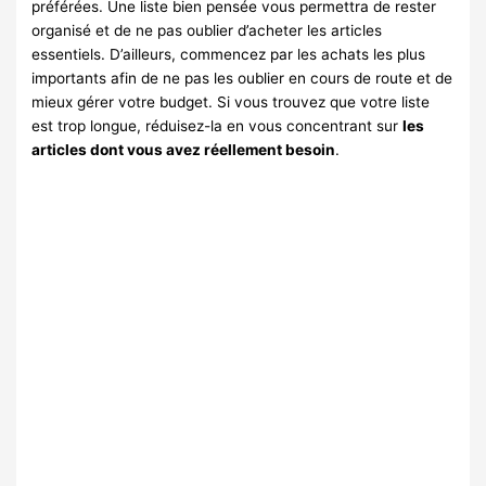
préférées. Une liste bien pensée vous permettra de rester
organisé et de ne pas oublier d’acheter les articles
essentiels. D’ailleurs, commencez par les achats les plus
importants afin de ne pas les oublier en cours de route et de
mieux gérer votre budget. Si vous trouvez que votre liste
est trop longue, réduisez-la en vous concentrant sur
les
articles dont vous avez réellement besoin
.