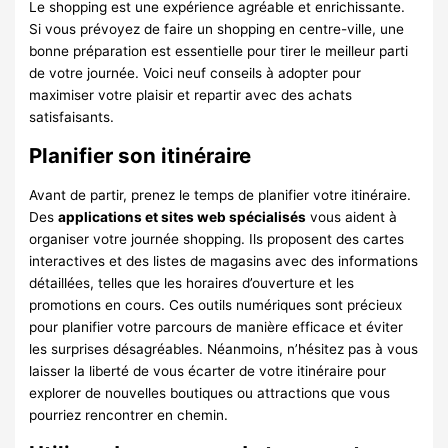
Le shopping est une expérience agréable et enrichissante.
Si vous prévoyez de faire un shopping en centre-ville, une
bonne préparation est essentielle pour tirer le meilleur parti
de votre journée. Voici neuf conseils à adopter pour
maximiser votre plaisir et repartir avec des achats
satisfaisants.
Planifier son itinéraire
Avant de partir, prenez le temps de planifier votre itinéraire.
Des
applications et sites web spécialisés
vous aident à
organiser votre journée shopping. Ils proposent des cartes
interactives et des listes de magasins avec des informations
détaillées, telles que les horaires d’ouverture et les
promotions en cours. Ces outils numériques sont précieux
pour planifier votre parcours de manière efficace et éviter
les surprises désagréables. Néanmoins, n’hésitez pas à vous
laisser la liberté de vous écarter de votre itinéraire pour
explorer de nouvelles boutiques ou attractions que vous
pourriez rencontrer en chemin.