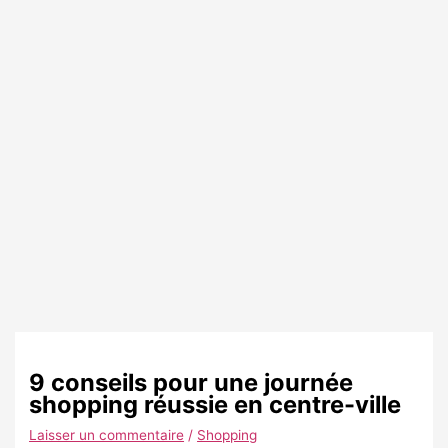
9 conseils pour une journée
shopping réussie en centre-ville
Laisser un commentaire
/
Shopping