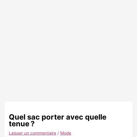
Quel sac porter avec quelle
tenue ?
Laisser un commentaire
/
Mode