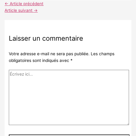
←
Article précédent
Article suivant
→
Laisser un commentaire
Votre adresse e-mail ne sera pas publiée.
Les champs
obligatoires sont indiqués avec
*
Écrivez
ici…