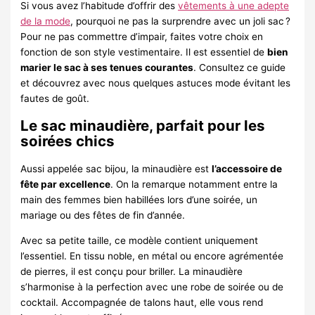
Si vous avez l’habitude d’offrir des
vêtements à une adepte
de la mode
, pourquoi ne pas la surprendre avec un joli sac ?
Pour ne pas commettre d’impair, faites votre choix en
fonction de son style vestimentaire. Il est essentiel de
bien
marier le sac à ses tenues courantes
. Consultez ce guide
et découvrez avec nous quelques astuces mode évitant les
fautes de goût.
Le sac minaudière, parfait pour les
soirées chics
Aussi appelée sac bijou, la minaudière est
l’accessoire de
fête par excellence
. On la remarque notamment entre la
main des femmes bien habillées lors d’une soirée, un
mariage ou des fêtes de fin d’année.
Avec sa petite taille, ce modèle contient uniquement
l’essentiel. En tissu noble, en métal ou encore agrémentée
de pierres, il est conçu pour briller. La minaudière
s’harmonise à la perfection avec une robe de soirée ou de
cocktail. Accompagnée de talons haut, elle vous rend