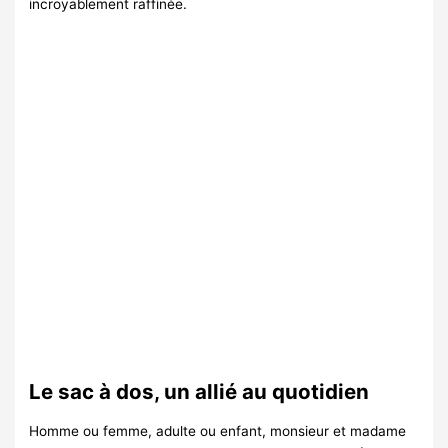
incroyablement raffinée.
Le sac à dos, un allié au quotidien
Homme ou femme, adulte ou enfant, monsieur et madame