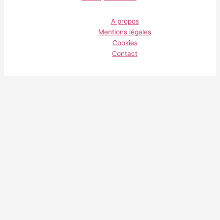
A propos
Mentions légales
Cookies
Contact