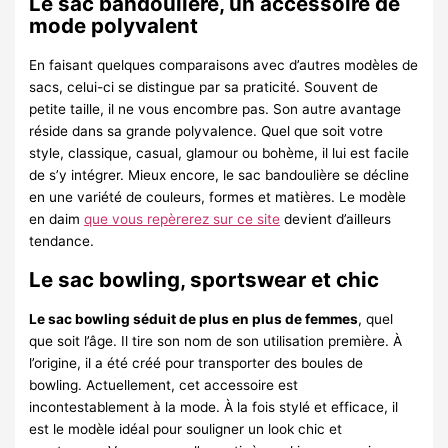
Le sac bandoulière, un accessoire de
mode polyvalent
En faisant quelques comparaisons avec d’autres modèles de
sacs, celui-ci se distingue par sa praticité. Souvent de
petite taille, il ne vous encombre pas. Son autre avantage
réside dans sa grande polyvalence. Quel que soit votre
style, classique, casual, glamour ou bohème, il lui est facile
de s’y intégrer. Mieux encore, le sac bandoulière se décline
en une variété de couleurs, formes et matières. Le modèle
en daim
que vous repèrerez sur ce site
devient d’ailleurs
tendance.
Le sac bowling, sportswear et chic
Le sac bowling séduit de plus en plus de femmes
, quel
que soit l’âge. Il tire son nom de son utilisation première. À
l’origine, il a été créé pour transporter des boules de
bowling. Actuellement, cet accessoire est
incontestablement à la mode. À la fois stylé et efficace, il
est le modèle idéal pour souligner un look chic et