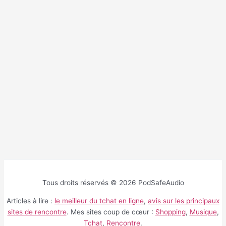
Tous droits réservés © 2026 PodSafeAudio
Articles à lire :
le meilleur du tchat en ligne
,
avis sur les principaux
sites de rencontre
. Mes sites coup de cœur :
Shopping
,
Musique
,
Tchat
,
Rencontre
.