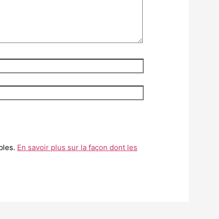
ables.
En savoir plus sur la façon dont les