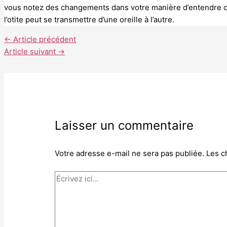
vous notez des changements dans votre manière d’entendre ou 
l’otite peut se transmettre d’une oreille à l’autre.
←
Article précédent
Article suivant
→
Laisser un commentaire
Votre adresse e-mail ne sera pas publiée.
Les c
Écrivez
ici…