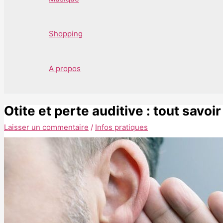
Shopping
A propos
Otite et perte auditive : tout savoir
Laisser un commentaire
/
Infos pratiques