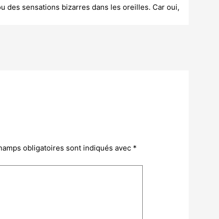
des sensations bizarres dans les oreilles. Car oui,
hamps obligatoires sont indiqués avec
*