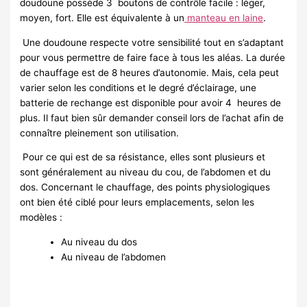
doudoune possède 3 boutons de contrôle facile : léger,
moyen, fort. Elle est équivalente à un
manteau en laine
.
Une doudoune respecte votre sensibilité tout en s’adaptant
pour vous permettre de faire face à tous les aléas. La durée
de chauffage est de 8 heures d’autonomie. Mais, cela peut
varier selon les conditions et le degré d’éclairage, une
batterie de rechange est disponible pour avoir 4 heures de
plus. Il faut bien sûr demander conseil lors de l’achat afin de
connaître pleinement son utilisation.
Pour ce qui est de sa résistance, elles sont plusieurs et
sont généralement au niveau du cou, de l’abdomen et du
dos. Concernant le chauffage, des points physiologiques
ont bien été ciblé pour leurs emplacements, selon les
modèles :
Au niveau du dos
Au niveau de l’abdomen