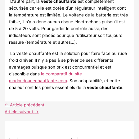
D’autre part, la
veste chauffante
est complètement
sécurisée car elle est dotée d’un régulateur intelligent dont
la température est limitée. Le voltage de la batterie est très
faible, il n’y a donc aucun risque électrochocs puisqu’il est
de 5 à 20 volts. Pour garder le contrôle aussi, des
indicateurs sont placés pour que l’utilisateur soit toujours
rassuré (température et autres…).
La veste chauffante est la solution pour faire face au rude
froid d’hiver. Il n’y a pas à se priver de ses différents
avantages puisque son prix est concurrentiel et est
disponible dans
le comparatif du site
madoudounechauffante.com
. Son adaptabilité, et cette
chaleur sont les points essentiels de la
veste chauffante
.
←
Article précédent
Article suivant
→