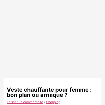
Veste chauffante pour femme :
bon plan ou arnaque ?
Laisser un commentaire
/
Shopping