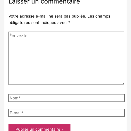
Laisser un commentaire
Votre adresse e-mail ne sera pas publiée.
Les champs
obligatoires sont indiqués avec
*
Écrivez
ici…
Nom*
E-
mail*