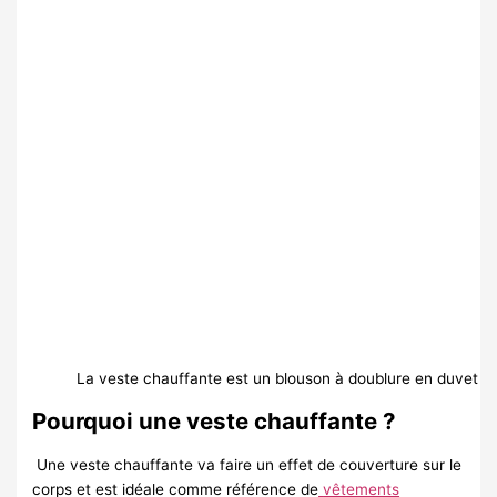
La veste chauffante est un blouson à doublure en duvet
Pourquoi une veste chauffante ?
Une veste chauffante va faire un effet de couverture sur le
corps et est idéale comme référence de
vêtements