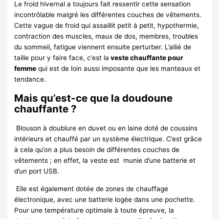
Le froid hivernal a toujours fait ressentir cette sensation
incontrôlable malgré les différentes couches de vêtements.
Cette vague de froid qui assaillit petit à petit, hypothermie,
contraction des muscles, maux de dos, membres, troubles
du sommeil, fatigue viennent ensuite perturber. L’allié de
taille pour y faire face, c’est la
veste chauffante pour
femme
qui est de loin aussi imposante que les manteaux et
tendance.
Mais qu’est-ce que la doudoune
chauffante ?
Blouson à doublure en duvet ou en laine doté de coussins
intérieurs et chauffé par un système électrique. C’est grâce
à cela qu’on a plus besoin de différentes couches de
vêtements ; en effet, la veste est munie d’une batterie et
d’un port USB.
Elle est également dotée de zones de chauffage
électronique, avec une batterie logée dans une pochette.
Pour une température optimale à toute épreuve, la