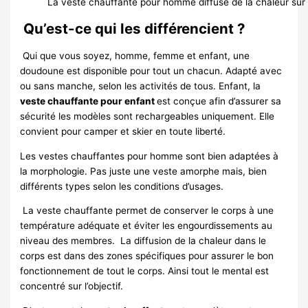
La veste chauffante pour homme diffuse de la chaleur sur 
Qu’est-ce qui les différencient ?
Qui que vous soyez, homme, femme et enfant, une
doudoune est disponible pour tout un chacun. Adapté avec
ou sans manche, selon les activités de tous. Enfant, la
veste chauffante pour enfant
est conçue afin d’assurer sa
sécurité les modèles sont rechargeables uniquement. Elle
convient pour camper et skier en toute liberté.
Les vestes chauffantes pour homme sont bien adaptées à
la morphologie. Pas juste une veste amorphe mais, bien
différents types selon les conditions d’usages.
La veste chauffante permet de conserver le corps à une
température adéquate et éviter les engourdissements au
niveau des membres. La diffusion de la chaleur dans le
corps est dans des zones spécifiques pour assurer le bon
fonctionnement de tout le corps. Ainsi tout le mental est
concentré sur l’objectif.