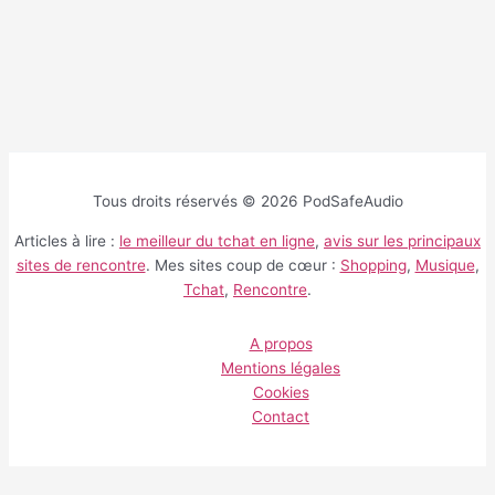
Tous droits réservés © 2026 PodSafeAudio
Articles à lire :
le meilleur du tchat en ligne
,
avis sur les principaux
sites de rencontre
. Mes sites coup de cœur :
Shopping
,
Musique
,
Tchat
,
Rencontre
.
A propos
Mentions légales
Cookies
Contact