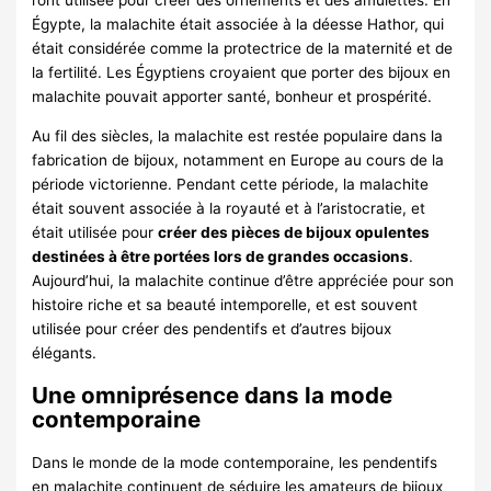
Égypte, la malachite était associée à la déesse Hathor, qui
était considérée comme la protectrice de la maternité et de
la fertilité. Les Égyptiens croyaient que porter des bijoux en
malachite pouvait apporter santé, bonheur et prospérité.
Au fil des siècles, la malachite est restée populaire dans la
fabrication de bijoux, notamment en Europe au cours de la
période victorienne. Pendant cette période, la malachite
était souvent associée à la royauté et à l’aristocratie, et
était utilisée pour
créer des pièces de bijoux opulentes
destinées à être portées lors de grandes occasions
.
Aujourd’hui, la malachite continue d’être appréciée pour son
histoire riche et sa beauté intemporelle, et est souvent
utilisée pour créer des pendentifs et d’autres bijoux
élégants.
Une omniprésence dans la mode
contemporaine
Dans le monde de la mode contemporaine, les pendentifs
en malachite continuent de séduire les amateurs de bijoux