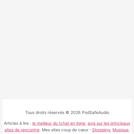
Tous droits réservés © 2026 PodSafeAudio
Articles à lire :
le meilleur du tchat en ligne
,
avis sur les principaux
sites de rencontre
. Mes sites coup de cœur :
Shopping
,
Musique
,