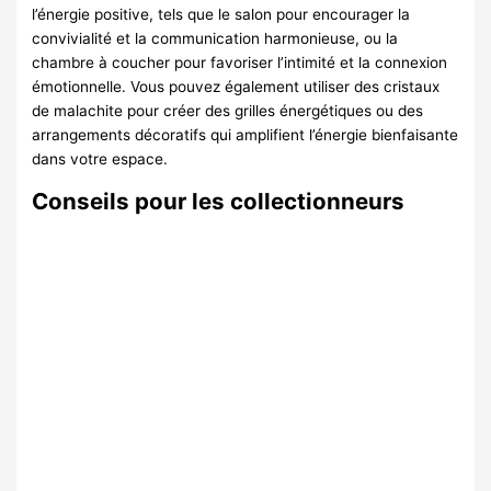
l’énergie positive, tels que le salon pour encourager la
convivialité et la communication harmonieuse, ou la
chambre à coucher pour favoriser l’intimité et la connexion
émotionnelle. Vous pouvez également utiliser des cristaux
de malachite pour créer des grilles énergétiques ou des
arrangements décoratifs qui amplifient l’énergie bienfaisante
dans votre espace.
Conseils pour les collectionneurs