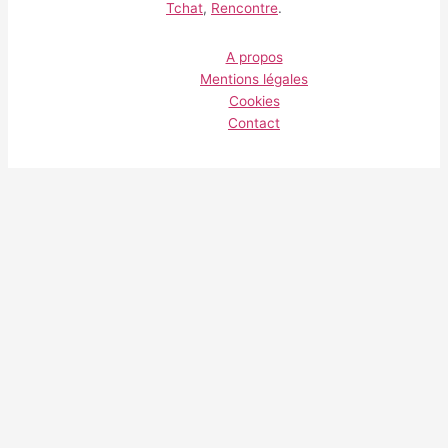
Tchat
,
Rencontre
.
A propos
Mentions légales
Cookies
Contact