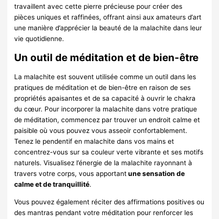
travaillent avec cette pierre précieuse pour créer des
pièces uniques et raffinées, offrant ainsi aux amateurs d’art
une manière d’apprécier la beauté de la malachite dans leur
vie quotidienne.
Un outil de méditation et de bien-être
La malachite est souvent utilisée comme un outil dans les
pratiques de méditation et de bien-être en raison de ses
propriétés apaisantes et de sa capacité à ouvrir le chakra
du cœur. Pour incorporer la malachite dans votre pratique
de méditation, commencez par trouver un endroit calme et
paisible où vous pouvez vous asseoir confortablement.
Tenez le pendentif en malachite dans vos mains et
concentrez-vous sur sa couleur verte vibrante et ses motifs
naturels. Visualisez l’énergie de la malachite rayonnant à
travers votre corps, vous apportant
une sensation de
calme et de tranquillité
.
Vous pouvez également réciter des affirmations positives ou
des mantras pendant votre méditation pour renforcer les