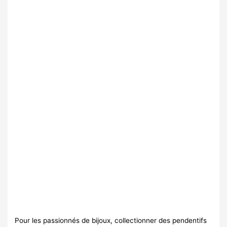
Pour les passionnés de bijoux, collectionner des pendentifs