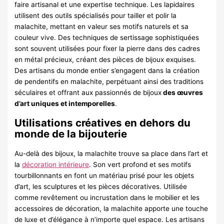
faire artisanal et une expertise technique. Les lapidaires
utilisent des outils spécialisés pour tailler et polir la
malachite, mettant en valeur ses motifs naturels et sa
couleur vive. Des techniques de sertissage sophistiquées
sont souvent utilisées pour fixer la pierre dans des cadres
en métal précieux, créant des pièces de bijoux exquises.
Des artisans du monde entier s’engagent dans la création
de pendentifs en malachite, perpétuant ainsi des traditions
séculaires et offrant aux passionnés de bijoux
des œuvres
d’art uniques et intemporelles
.
Utilisations créatives en dehors du
monde de la bijouterie
Au-delà des bijoux, la malachite trouve sa place dans l’art et
la
décoration intérieure
. Son vert profond et ses motifs
tourbillonnants en font un matériau prisé pour les objets
d’art, les sculptures et les pièces décoratives. Utilisée
comme revêtement ou incrustation dans le mobilier et les
accessoires de décoration, la malachite apporte une touche
de luxe et d’élégance à n’importe quel espace. Les artisans