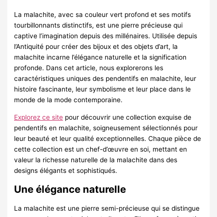
La malachite, avec sa couleur vert profond et ses motifs
tourbillonnants distinctifs, est une pierre précieuse qui
captive l’imagination depuis des millénaires. Utilisée depuis
l’Antiquité pour créer des bijoux et des objets d’art, la
malachite incarne l’élégance naturelle et la signification
profonde. Dans cet article, nous explorerons les
caractéristiques uniques des pendentifs en malachite, leur
histoire fascinante, leur symbolisme et leur place dans le
monde de la mode contemporaine.
Explorez ce site
pour découvrir une collection exquise de
pendentifs en malachite, soigneusement sélectionnés pour
leur beauté et leur qualité exceptionnelles. Chaque pièce de
cette collection est un chef-d’œuvre en soi, mettant en
valeur la richesse naturelle de la malachite dans des
designs élégants et sophistiqués.
Une élégance naturelle
La malachite est une pierre semi-précieuse qui se distingue