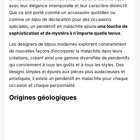
avec leur élégance intemporelle et leur caractère distinctif.
Que ce soit porté comme un accessoire quotidien ou
comme un bijou de déclaration pour des occasions
spéciales, un pendentif en malachite ajoute
une touche de
sophistication et de mystère à n’importe quelle tenue
.
Les designers de bijoux modernes explorent constamment
de nouvelles façons d’incorporer la malachite dans leurs
créations, créant ainsi une gamme diversifiée de pendentifs
qui conviennent à tous les goûts et à tous les styles. Des
designs simples et épurés aux pièces plus audacieuses et
artistiques, il existe un pendentif en malachite pour chaque
occasion et chaque personnalité.
Origines géologiques