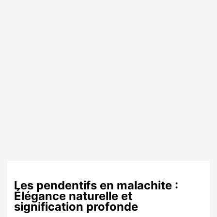
Les pendentifs en malachite :
Élégance naturelle et
signification profonde