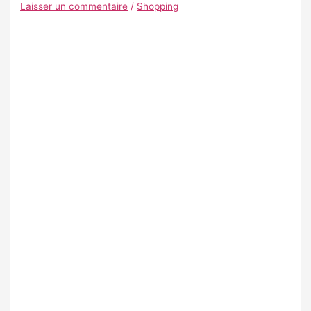
Laisser un commentaire
/
Shopping