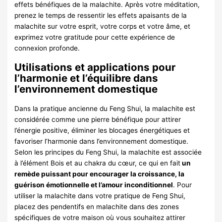
effets bénéfiques de la malachite. Après votre méditation,
prenez le temps de ressentir les effets apaisants de la
malachite sur votre esprit, votre corps et votre âme, et
exprimez votre gratitude pour cette expérience de
connexion profonde.
Utilisations et applications pour
l’harmonie et l’équilibre dans
l’environnement domestique
Dans la pratique ancienne du Feng Shui, la malachite est
considérée comme une pierre bénéfique pour attirer
l’énergie positive, éliminer les blocages énergétiques et
favoriser l’harmonie dans l’environnement domestique.
Selon les principes du Feng Shui, la malachite est associée
à l’élément Bois et au chakra du cœur, ce qui en fait
un
remède puissant pour encourager la croissance, la
guérison émotionnelle et l’amour inconditionnel
. Pour
utiliser la malachite dans votre pratique de Feng Shui,
placez des pendentifs en malachite dans des zones
spécifiques de votre maison où vous souhaitez attirer