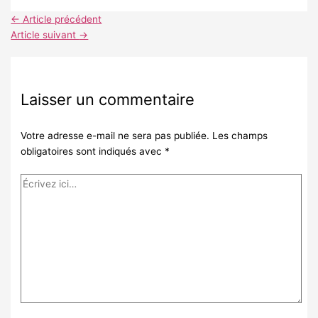
←
Article précédent
Article suivant
→
Laisser un commentaire
Votre adresse e-mail ne sera pas publiée.
Les champs
obligatoires sont indiqués avec
*
Écrivez
ici…