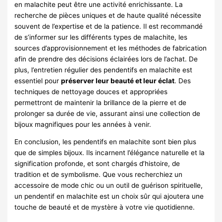
en malachite peut être une activité enrichissante. La
recherche de pièces uniques et de haute qualité nécessite
souvent de l’expertise et de la patience. Il est recommandé
de s’informer sur les différents types de malachite, les
sources d’approvisionnement et les méthodes de fabrication
afin de prendre des décisions éclairées lors de l’achat. De
plus, l’entretien régulier des pendentifs en malachite est
essentiel pour
préserver leur beauté et leur éclat
. Des
techniques de nettoyage douces et appropriées
permettront de maintenir la brillance de la pierre et de
prolonger sa durée de vie, assurant ainsi une collection de
bijoux magnifiques pour les années à venir.
En conclusion, les pendentifs en malachite sont bien plus
que de simples bijoux. Ils incarnent l’élégance naturelle et la
signification profonde, et sont chargés d’histoire, de
tradition et de symbolisme. Que vous recherchiez un
accessoire de mode chic ou un outil de guérison spirituelle,
un pendentif en malachite est un choix sûr qui ajoutera une
touche de beauté et de mystère à votre vie quotidienne.