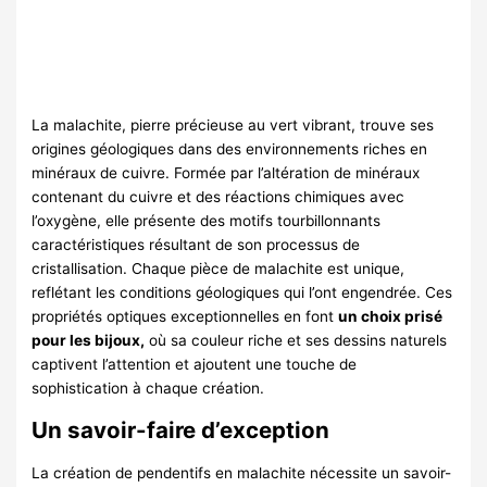
La malachite, pierre précieuse au vert vibrant, trouve ses
origines géologiques dans des environnements riches en
minéraux de cuivre. Formée par l’altération de minéraux
contenant du cuivre et des réactions chimiques avec
l’oxygène, elle présente des motifs tourbillonnants
caractéristiques résultant de son processus de
cristallisation. Chaque pièce de malachite est unique,
reflétant les conditions géologiques qui l’ont engendrée. Ces
propriétés optiques exceptionnelles en font
un choix prisé
pour les bijoux,
où sa couleur riche et ses dessins naturels
captivent l’attention et ajoutent une touche de
sophistication à chaque création.
Un savoir-faire d’exception
La création de pendentifs en malachite nécessite un savoir-