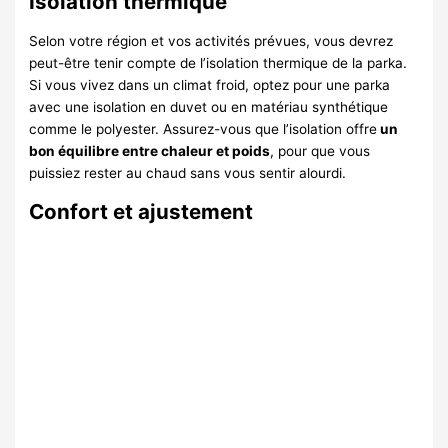
Isolation thermique
Selon votre région et vos activités prévues, vous devrez
peut-être tenir compte de l’isolation thermique de la parka.
Si vous vivez dans un climat froid, optez pour une parka
avec une isolation en duvet ou en matériau synthétique
comme le polyester. Assurez-vous que l’isolation offre
un
bon équilibre entre chaleur et poids
, pour que vous
puissiez rester au chaud sans vous sentir alourdi.
Confort et ajustement