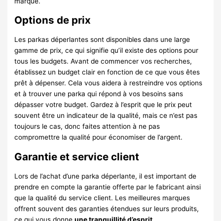
marque.
Options de prix
Les parkas déperlantes sont disponibles dans une large
gamme de prix, ce qui signifie qu’il existe des options pour
tous les budgets. Avant de commencer vos recherches,
établissez un budget clair en fonction de ce que vous êtes
prêt à dépenser. Cela vous aidera à restreindre vos options
et à trouver une parka qui répond à vos besoins sans
dépasser votre budget. Gardez à l’esprit que le prix peut
souvent être un indicateur de la qualité, mais ce n’est pas
toujours le cas, donc faites attention à ne pas
compromettre la qualité pour économiser de l’argent.
Garantie et service client
Lors de l’achat d’une parka déperlante, il est important de
prendre en compte la garantie offerte par le fabricant ainsi
que la qualité du service client. Les meilleures marques
offrent souvent des garanties étendues sur leurs produits,
ce qui vous donne
une tranquillité d’esprit