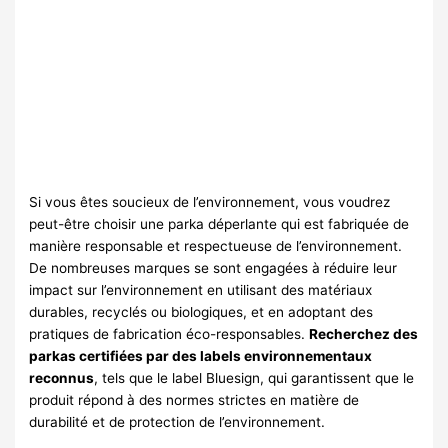
Si vous êtes soucieux de l’environnement, vous voudrez
peut-être choisir une parka déperlante qui est fabriquée de
manière responsable et respectueuse de l’environnement.
De nombreuses marques se sont engagées à réduire leur
impact sur l’environnement en utilisant des matériaux
durables, recyclés ou biologiques, et en adoptant des
pratiques de fabrication éco-responsables.
Recherchez des
parkas certifiées par des labels environnementaux
reconnus
, tels que le label Bluesign, qui garantissent que le
produit répond à des normes strictes en matière de
durabilité et de protection de l’environnement.