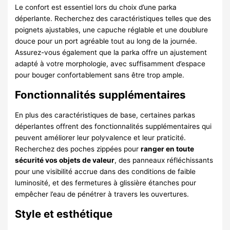
Le confort est essentiel lors du choix d’une parka
déperlante. Recherchez des caractéristiques telles que des
poignets ajustables, une capuche réglable et une doublure
douce pour un port agréable tout au long de la journée.
Assurez-vous également que la parka offre un ajustement
adapté à votre morphologie, avec suffisamment d’espace
pour bouger confortablement sans être trop ample.
Fonctionnalités supplémentaires
En plus des caractéristiques de base, certaines parkas
déperlantes offrent des fonctionnalités supplémentaires qui
peuvent améliorer leur polyvalence et leur praticité.
Recherchez des poches zippées pour
ranger en toute
sécurité vos objets de valeur
, des panneaux réfléchissants
pour une visibilité accrue dans des conditions de faible
luminosité, et des fermetures à glissière étanches pour
empêcher l’eau de pénétrer à travers les ouvertures.
Style et esthétique