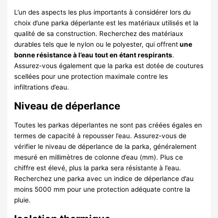
L’un des aspects les plus importants à considérer lors du
choix d’une parka déperlante est les matériaux utilisés et la
qualité de sa construction. Recherchez des matériaux
durables tels que le nylon ou le polyester, qui offrent
une
bonne résistance à l’eau tout en étant respirants
.
Assurez-vous également que la parka est dotée de coutures
scellées pour une protection maximale contre les
infiltrations d’eau.
Niveau de déperlance
Toutes les parkas déperlantes ne sont pas créées égales en
termes de capacité à repousser l’eau. Assurez-vous de
vérifier le niveau de déperlance de la parka, généralement
mesuré en millimètres de colonne d’eau (mm). Plus ce
chiffre est élevé, plus la parka sera résistante à l’eau.
Recherchez une parka avec un indice de déperlance d’au
moins 5000 mm pour une protection adéquate contre la
pluie.