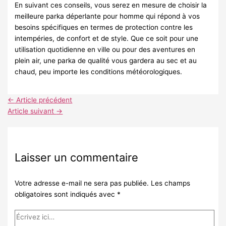
En suivant ces conseils, vous serez en mesure de choisir la
meilleure parka déperlante pour homme qui répond à vos
besoins spécifiques en termes de protection contre les
intempéries, de confort et de style. Que ce soit pour une
utilisation quotidienne en ville ou pour des aventures en
plein air, une parka de qualité vous gardera au sec et au
chaud, peu importe les conditions météorologiques.
←
Article précédent
Article suivant
→
Laisser un commentaire
Votre adresse e-mail ne sera pas publiée.
Les champs
obligatoires sont indiqués avec
*
Écrivez