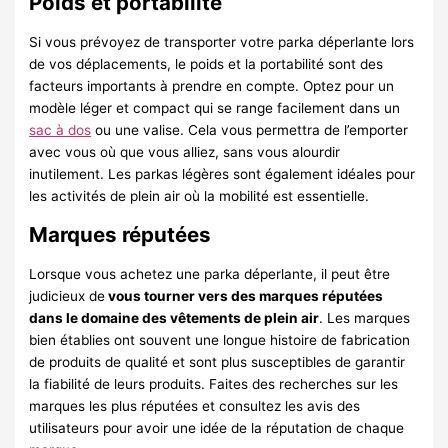
Poids et portabilité
Si vous prévoyez de transporter votre parka déperlante lors
de vos déplacements, le poids et la portabilité sont des
facteurs importants à prendre en compte. Optez pour un
modèle léger et compact qui se range facilement dans un
sac à dos
ou une valise. Cela vous permettra de l’emporter
avec vous où que vous alliez, sans vous alourdir
inutilement. Les parkas légères sont également idéales pour
les activités de plein air où la mobilité est essentielle.
Marques réputées
Lorsque vous achetez une parka déperlante, il peut être
judicieux de
vous tourner vers des marques réputées
dans le domaine des vêtements de plein air
. Les marques
bien établies ont souvent une longue histoire de fabrication
de produits de qualité et sont plus susceptibles de garantir
la fiabilité de leurs produits. Faites des recherches sur les
marques les plus réputées et consultez les avis des
utilisateurs pour avoir une idée de la réputation de chaque