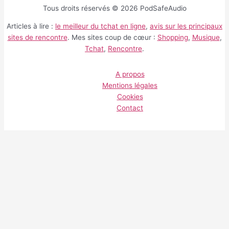
Tous droits réservés © 2026 PodSafeAudio
Articles à lire :
le meilleur du tchat en ligne
,
avis sur les principaux
sites de rencontre
. Mes sites coup de cœur :
Shopping
,
Musique
,
Tchat
,
Rencontre
.
A propos
Mentions légales
Cookies
Contact