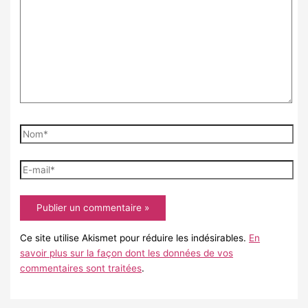
ici…
Nom*
E-
mail*
Ce site utilise Akismet pour réduire les indésirables.
En
savoir plus sur la façon dont les données de vos
commentaires sont traitées
.