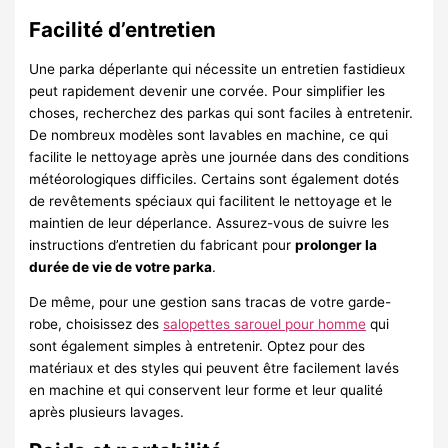
Facilité d’entretien
Une parka déperlante qui nécessite un entretien fastidieux
peut rapidement devenir une corvée. Pour simplifier les
choses, recherchez des parkas qui sont faciles à entretenir.
De nombreux modèles sont lavables en machine, ce qui
facilite le nettoyage après une journée dans des conditions
météorologiques difficiles. Certains sont également dotés
de revêtements spéciaux qui facilitent le nettoyage et le
maintien de leur déperlance. Assurez-vous de suivre les
instructions d’entretien du fabricant pour
prolonger la
durée de vie de votre parka
.
De même, pour une gestion sans tracas de votre garde-
robe, choisissez des
salopettes sarouel pour homme
qui
sont également simples à entretenir. Optez pour des
matériaux et des styles qui peuvent être facilement lavés
en machine et qui conservent leur forme et leur qualité
après plusieurs lavages.