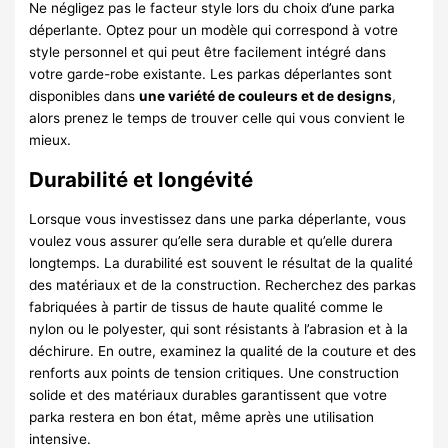
Ne négligez pas le facteur style lors du choix d’une parka
déperlante. Optez pour un modèle qui correspond à votre
style personnel et qui peut être facilement intégré dans
votre garde-robe existante. Les parkas déperlantes sont
disponibles dans
une variété de couleurs et de designs
,
alors prenez le temps de trouver celle qui vous convient le
mieux.
Durabilité et longévité
Lorsque vous investissez dans une parka déperlante, vous
voulez vous assurer qu’elle sera durable et qu’elle durera
longtemps. La durabilité est souvent le résultat de la qualité
des matériaux et de la construction. Recherchez des parkas
fabriquées à partir de tissus de haute qualité comme le
nylon ou le polyester, qui sont résistants à l’abrasion et à la
déchirure. En outre, examinez la qualité de la couture et des
renforts aux points de tension critiques. Une construction
solide et des matériaux durables garantissent que votre
parka restera en bon état, même après une utilisation
intensive.