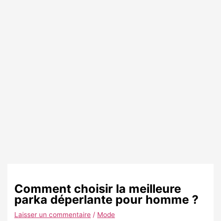
Comment choisir la meilleure
parka déperlante pour homme ?
Laisser un commentaire
/
Mode