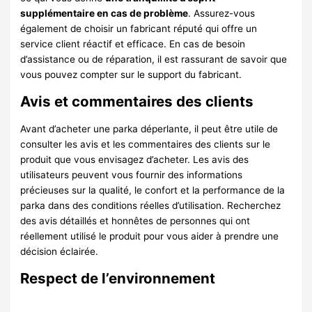
supplémentaire en cas de problème
. Assurez-vous
également de choisir un fabricant réputé qui offre un
service client réactif et efficace. En cas de besoin
d’assistance ou de réparation, il est rassurant de savoir que
vous pouvez compter sur le support du fabricant.
Avis et commentaires des clients
Avant d’acheter une parka déperlante, il peut être utile de
consulter les avis et les commentaires des clients sur le
produit que vous envisagez d’acheter. Les avis des
utilisateurs peuvent vous fournir des informations
précieuses sur la qualité, le confort et la performance de la
parka dans des conditions réelles d’utilisation. Recherchez
des avis détaillés et honnêtes de personnes qui ont
réellement utilisé le produit pour vous aider à prendre une
décision éclairée.
Respect de l’environnement