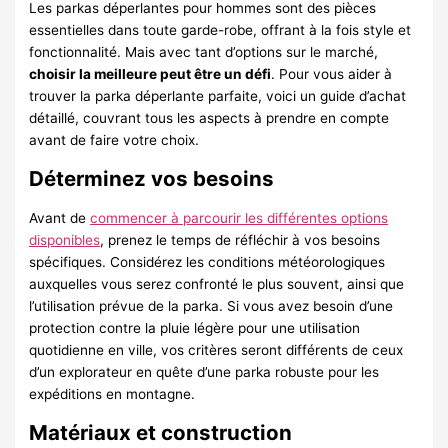
Les parkas déperlantes pour hommes sont des pièces
essentielles dans toute garde-robe, offrant à la fois style et
fonctionnalité. Mais avec tant d’options sur le marché,
choisir la meilleure peut être un défi
. Pour vous aider à
trouver la parka déperlante parfaite, voici un guide d’achat
détaillé, couvrant tous les aspects à prendre en compte
avant de faire votre choix.
Déterminez vos besoins
Avant de
commencer à parcourir les différentes options
disponibles
, prenez le temps de réfléchir à vos besoins
spécifiques. Considérez les conditions météorologiques
auxquelles vous serez confronté le plus souvent, ainsi que
l’utilisation prévue de la parka. Si vous avez besoin d’une
protection contre la pluie légère pour une utilisation
quotidienne en ville, vos critères seront différents de ceux
d’un explorateur en quête d’une parka robuste pour les
expéditions en montagne.
Matériaux et construction