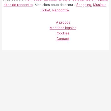
sites de rencontre
. Mes sites coup de cœur :
Shopping
,
Musique
,
Tchat
,
Rencontre
.
A propos
Mentions légales
Cookies
Contact