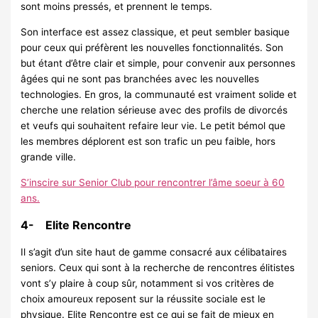
sont moins pressés, et prennent le temps.
Son interface est assez classique, et peut sembler basique
pour ceux qui préfèrent les nouvelles fonctionnalités. Son
but étant d’être clair et simple, pour convenir aux personnes
âgées qui ne sont pas branchées avec les nouvelles
technologies. En gros, la communauté est vraiment solide et
cherche une relation sérieuse avec des profils de divorcés
et veufs qui souhaitent refaire leur vie. Le petit bémol que
les membres déplorent est son trafic un peu faible, hors
grande ville.
S’inscire sur Senior Club pour rencontrer l’âme soeur à 60
ans.
4- Elite Rencontre
Il s’agit d’un site haut de gamme consacré aux célibataires
seniors. Ceux qui sont à la recherche de rencontres élitistes
vont s’y plaire à coup sûr, notamment si vos critères de
choix amoureux reposent sur la réussite sociale est le
physique. Elite Rencontre est ce qui se fait de mieux en