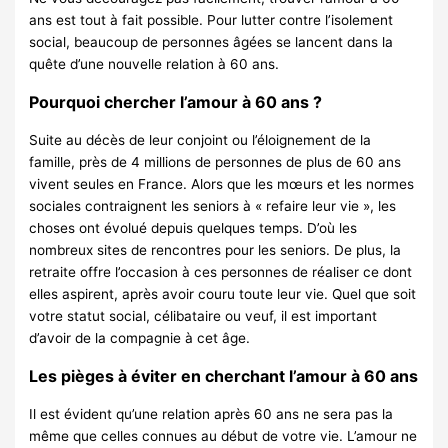
ans est tout à fait possible. Pour lutter contre l’isolement
social, beaucoup de personnes âgées se lancent dans la
quête d’une nouvelle relation à 60 ans.
Pourquoi chercher l’amour à 60 ans ?
Suite au décès de leur conjoint ou l’éloignement de la
famille, près de 4 millions de personnes de plus de 60 ans
vivent seules en France. Alors que les mœurs et les normes
sociales contraignent les seniors à « refaire leur vie », les
choses ont évolué depuis quelques temps. D’où les
nombreux sites de rencontres pour les seniors. De plus, la
retraite offre l’occasion à ces personnes de réaliser ce dont
elles aspirent, après avoir couru toute leur vie. Quel que soit
votre statut social, célibataire ou veuf, il est important
d’avoir de la compagnie à cet âge.
Les pièges à éviter en cherchant l’amour à 60 ans
Il est évident qu’une relation après 60 ans ne sera pas la
même que celles connues au début de votre vie. L’amour ne