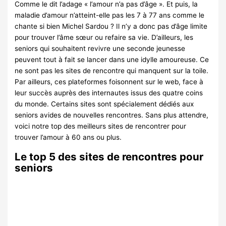
Comme le dit l’adage « l’amour n’a pas d’âge ». Et puis, la
maladie d’amour n’atteint-elle pas les 7 à 77 ans comme le
chante si bien Michel Sardou ? Il n’y a donc pas d’âge limite
pour trouver l’âme sœur ou refaire sa vie. D’ailleurs, les
seniors qui souhaitent revivre une seconde jeunesse
peuvent tout à fait se lancer dans une idylle amoureuse. Ce
ne sont pas les sites de rencontre qui manquent sur la toile.
Par ailleurs, ces plateformes foisonnent sur le web, face à
leur succès auprès des internautes issus des quatre coins
du monde. Certains sites sont spécialement dédiés aux
seniors avides de nouvelles rencontres. Sans plus attendre,
voici notre top des meilleurs sites de rencontrer pour
trouver l’amour à 60 ans ou plus.
Le top 5 des sites de rencontres pour
seniors