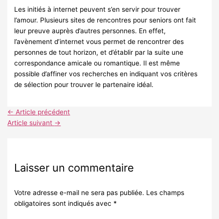
Les initiés à internet peuvent s’en servir pour trouver
l’amour. Plusieurs sites de rencontres pour seniors ont fait
leur preuve auprès d’autres personnes. En effet,
l’avènement d’internet vous permet de rencontrer des
personnes de tout horizon, et d’établir par la suite une
correspondance amicale ou romantique. Il est même
possible d’affiner vos recherches en indiquant vos critères
de sélection pour trouver le partenaire idéal.
←
Article précédent
Article suivant
→
Laisser un commentaire
Votre adresse e-mail ne sera pas publiée.
Les champs
obligatoires sont indiqués avec
*