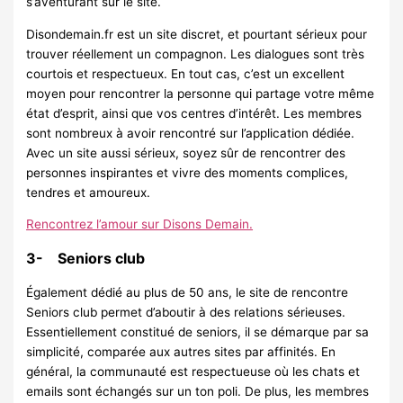
s’aventurant sur le site.
Disondemain.fr est un site discret, et pourtant sérieux pour
trouver réellement un compagnon. Les dialogues sont très
courtois et respectueux. En tout cas, c’est un excellent
moyen pour rencontrer la personne qui partage votre même
état d’esprit, ainsi que vos centres d’intérêt. Les membres
sont nombreux à avoir rencontré sur l’application dédiée.
Avec un site aussi sérieux, soyez sûr de rencontrer des
personnes inspirantes et vivre des moments complices,
tendres et amoureux.
Rencontrez l’amour sur Disons Demain.
3- Seniors club
Également dédié au plus de 50 ans, le site de rencontre
Seniors club permet d’aboutir à des relations sérieuses.
Essentiellement constitué de seniors, il se démarque par sa
simplicité, comparée aux autres sites par affinités. En
général, la communauté est respectueuse où les chats et
emails sont échangés sur un ton poli. De plus, les membres