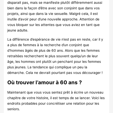
disparait pas, mais se manifeste plutôt différemment aussi
bien dans la façon d’être avec son conjoint que dans vos
projets, ainsi que dans la vie sexuelle. Malgré cela, il est
inutile d’avoir peur d’une nouvelle approche. Attention de
vous bloquer sur les attentes que vous aviez en tant que
jeune adulte.
La différence d’espérance de vie n’est pas en reste, car il y
a plus de femmes à la recherche d’un conjoint que
d’hommes âgés de plus de 60 ans. Alors que les femmes
retraitées recherchent le plus souvent quelqu’un de leur
âge, les hommes ont plutôt un penchant pour les femmes
plus jeunes. La tendance qui complique un peu la
démarche. Cela ne devrait pourtant pas vous décourager !
Où trouver l’amour à 60 ans ?
Maintenant que vous vous sentez prêt à écrire un nouveau
chapitre de votre histoire, il est temps de se lancer. Voici les
endroits probables pour concrétiser une relation pour les
seniors.