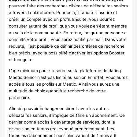
pourront faire des recherches ciblées de célibataires seniors
à travers la plateforme. Pour cela, il faudra s’inscrire et
créer un compte avec un profil. Ensuite, vous pourrez
consulter autant de profil que vous voulez en étant membre
au sein de la communauté. En retour, lorsqu’une personne a
consulté votre profil, vous serez notifié par mail. Dans votre
requête, il est possible de définir des critères de recherche
bien précis, avec la possibilité d’activer les options Booster
et Incognito.
L’age minimum pour s’inscrire sur la plateforme de dating
Meetic Senior n’est pas limité au senior. En effet, vous aurez
accès à tous les profils sur Meetic. Ainsi vous aurez une
multitude du choix quand à la recherche de votre
partenaire.
Afin de pouvoir échanger en direct avec les autres
célibataires seniors, il implique de faire un abonnement. Ce
dernier donne accès à davantage de services, dont la
discussion en temps réel évoqué précédemment. Les
formules d’abonnement possibles varient de 1 mois à 6