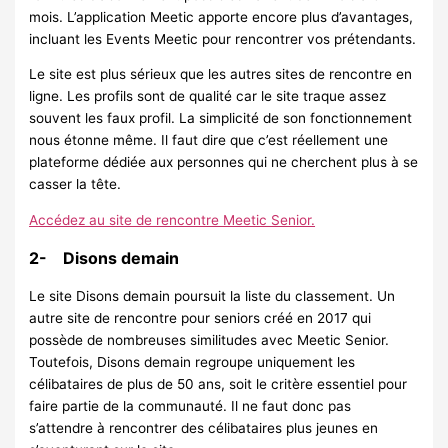
mois. L’application Meetic apporte encore plus d’avantages,
incluant les Events Meetic pour rencontrer vos prétendants.
Le site est plus sérieux que les autres sites de rencontre en
ligne. Les profils sont de qualité car le site traque assez
souvent les faux profil. La simplicité de son fonctionnement
nous étonne même. Il faut dire que c’est réellement une
plateforme dédiée aux personnes qui ne cherchent plus à se
casser la tête.
Accédez au site de rencontre Meetic Senior.
2- Disons demain
Le site Disons demain poursuit la liste du classement. Un
autre site de rencontre pour seniors créé en 2017 qui
possède de nombreuses similitudes avec Meetic Senior.
Toutefois, Disons demain regroupe uniquement les
célibataires de plus de 50 ans, soit le critère essentiel pour
faire partie de la communauté. Il ne faut donc pas
s’attendre à rencontrer des célibataires plus jeunes en