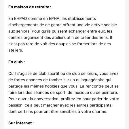
En maison de retraite :
En EHPAD comme en EPHA, les établissements
d’hébergements de ce genre offrent une vie active sociale
aux seniors. Pour qu’ils puissent échanger entre eux, les
centres organisent des ateliers afin de créer des liens. Il
n’est pas rare de voir des couples se former lors de ces
ateliers.
En club :
Qu’il s’agisse de club sportif ou de club de loisirs, vous avez
de fortes chances de tomber sur un quinquagénaire qui
partage les mêmes hobbies que vous. La rencontre peut se
faire lors des séances de sport, de musique ou de peinture.
Pour ouvrir la conversation, profitez-en pour parler de votre
passion, cela peut marcher avec les autres participants,
dont certains pourront être sensibles à votre charme.
Sur internet :