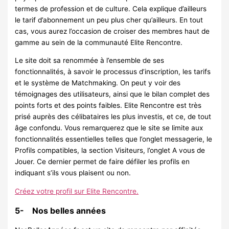
termes de profession et de culture. Cela explique d’ailleurs
le tarif d’abonnement un peu plus cher qu’ailleurs. En tout
cas, vous aurez l’occasion de croiser des membres haut de
gamme au sein de la communauté Elite Rencontre.
Le site doit sa renommée à l’ensemble de ses
fonctionnalités, à savoir le processus d’inscription, les tarifs
et le système de Matchmaking. On peut y voir des
témoignages des utilisateurs, ainsi que le bilan complet des
points forts et des points faibles. Elite Rencontre est très
prisé auprès des célibataires les plus investis, et ce, de tout
âge confondu. Vous remarquerez que le site se limite aux
fonctionnalités essentielles telles que l’onglet messagerie, le
Profils compatibles, la section Visiteurs, l’onglet A vous de
Jouer. Ce dernier permet de faire défiler les profils en
indiquant s’ils vous plaisent ou non.
Créez votre profil sur Elite Rencontre.
5- Nos belles années