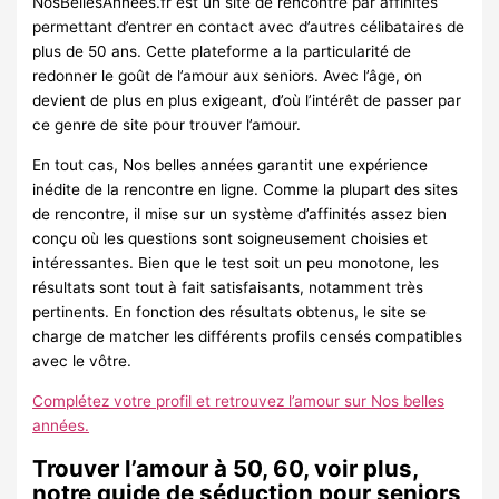
NosBellesAnnées.fr est un site de rencontre par affinités
permettant d’entrer en contact avec d’autres célibataires de
plus de 50 ans. Cette plateforme a la particularité de
redonner le goût de l’amour aux seniors. Avec l’âge, on
devient de plus en plus exigeant, d’où l’intérêt de passer par
ce genre de site pour trouver l’amour.
En tout cas, Nos belles années garantit une expérience
inédite de la rencontre en ligne. Comme la plupart des sites
de rencontre, il mise sur un système d’affinités assez bien
conçu où les questions sont soigneusement choisies et
intéressantes. Bien que le test soit un peu monotone, les
résultats sont tout à fait satisfaisants, notamment très
pertinents. En fonction des résultats obtenus, le site se
charge de matcher les différents profils censés compatibles
avec le vôtre.
Complétez votre profil et retrouvez l’amour sur Nos belles
années.
Trouver l’amour à 50, 60, voir plus,
notre guide de séduction pour seniors