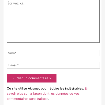
Écrivez
ici…
Nom*
E-
mail*
Ce site utilise Akismet pour réduire les indésirables.
En
savoir plus sur la façon dont les données de vos
commentaires sont traitées
.