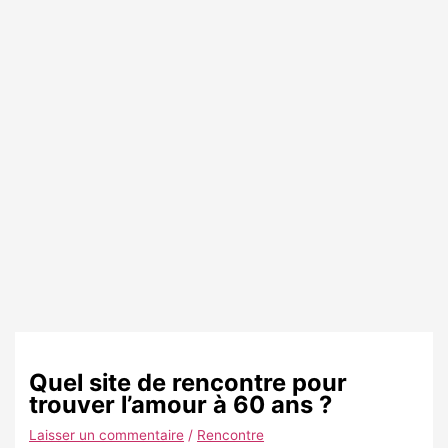
Quel site de rencontre pour
trouver l’amour à 60 ans ?
Laisser un commentaire
/
Rencontre