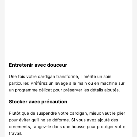
Entretenir avec douceur
Une fois votre cardigan transformé, il mérite un soin
particulier. Préférez un lavage à la main ou en machine sur
un programme délicat pour préserver les détails ajoutés.
Stocker avec précaution
Plutôt que de suspendre votre cardigan, mieux vaut le plier
pour éviter qu’il ne se déforme. Si vous avez ajouté des
ornements, rangez-le dans une housse pour protéger votre
travail.