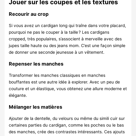
Jouer sur les coupes et les textures
Recourir au crop
Si vous avez un cardigan long qui traîne dans votre placard,
pourquoi ne pas le couper à la taille ? Les cardigans
cropped, très populaires, s’associent à merveille avec des
jupes taille haute ou des jeans mom. C’est une façon simple
de donner une seconde jeunesse à un vêtement.
Repenser les manches
Transformer les manches classiques en manches
bouffantes est une autre idée à explorer. Avec un peu de
couture et un élastique, vous obtenez une allure moderne et
élégante.
Mélanger les matières
Ajouter de la dentelle, du velours ou même du simili cuir sur
certaines parties du cardigan, comme les poches ou le bas
des manches, crée des contrastes intéressants. Ces ajouts