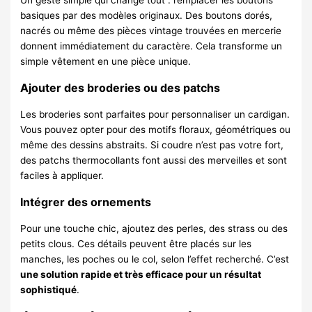
Un geste simple qui change tout : remplacer les boutons
basiques par des modèles originaux. Des boutons dorés,
nacrés ou même des pièces vintage trouvées en mercerie
donnent immédiatement du caractère. Cela transforme un
simple vêtement en une pièce unique.
Ajouter des broderies ou des patchs
Les broderies sont parfaites pour personnaliser un cardigan.
Vous pouvez opter pour des motifs floraux, géométriques ou
même des dessins abstraits. Si coudre n’est pas votre fort,
des patchs thermocollants font aussi des merveilles et sont
faciles à appliquer.
Intégrer des ornements
Pour une touche chic, ajoutez des perles, des strass ou des
petits clous. Ces détails peuvent être placés sur les
manches, les poches ou le col, selon l’effet recherché. C’est
une solution rapide et très efficace pour un résultat
sophistiqué
.