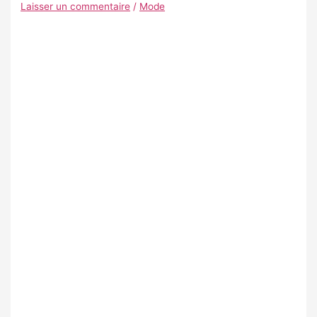
Laisser un commentaire
/
Mode