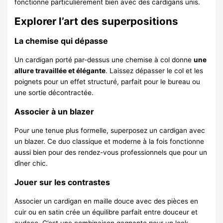
fonctionne particulièrement bien avec des cardigans unis.
Explorer l’art des superpositions
La chemise qui dépasse
Un cardigan porté par-dessus une chemise à col donne
une
allure travaillée et élégante
. Laissez dépasser le col et les
poignets pour un effet structuré, parfait pour le bureau ou
une sortie décontractée.
Associer à un blazer
Pour une tenue plus formelle, superposez un cardigan avec
un blazer. Ce duo classique et moderne à la fois fonctionne
aussi bien pour des rendez-vous professionnels que pour un
dîner chic.
Jouer sur les contrastes
Associer un cardigan en maille douce avec des pièces en
cuir ou en satin crée un équilibre parfait entre douceur et