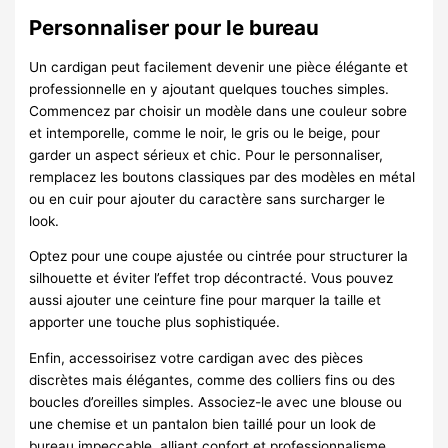
Personnaliser pour le bureau
Un cardigan peut facilement devenir une pièce élégante et
professionnelle en y ajoutant quelques touches simples.
Commencez par choisir un modèle dans une couleur sobre
et intemporelle, comme le noir, le gris ou le beige, pour
garder un aspect sérieux et chic. Pour le personnaliser,
remplacez les boutons classiques par des modèles en métal
ou en cuir pour ajouter du caractère sans surcharger le
look.
Optez pour une coupe ajustée ou cintrée pour structurer la
silhouette et éviter l’effet trop décontracté. Vous pouvez
aussi ajouter une ceinture fine pour marquer la taille et
apporter une touche plus sophistiquée.
Enfin, accessoirisez votre cardigan avec des pièces
discrètes mais élégantes, comme des colliers fins ou des
boucles d’oreilles simples. Associez-le avec une blouse ou
une chemise et un pantalon bien taillé pour un look de
bureau impeccable, alliant confort et professionnalisme.