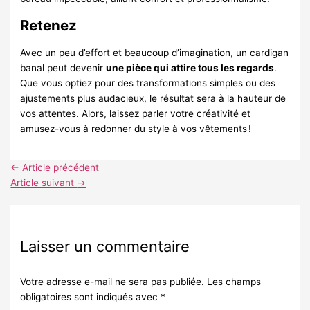
Retenez
Avec un peu d’effort et beaucoup d’imagination, un cardigan
banal peut devenir
une pièce qui attire tous les regards
.
Que vous optiez pour des transformations simples ou des
ajustements plus audacieux, le résultat sera à la hauteur de
vos attentes. Alors, laissez parler votre créativité et
amusez-vous à redonner du style à vos vêtements !
←
Article précédent
Article suivant
→
Laisser un commentaire
Votre adresse e-mail ne sera pas publiée.
Les champs
obligatoires sont indiqués avec
*