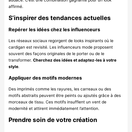
audace. C’est une combinaison gagnante pour un look
affirmé.
S’inspirer des tendances actuelles
Repérer les idées chez les influenceurs
Les réseaux sociaux regorgent de looks inspirants où le
cardigan est revisité. Les influenceurs mode proposent
souvent des façons originales de le porter ou de le
transformer.
Cherchez des idées et adaptez-les à votre
style
.
Appliquer des motifs modernes
Des imprimés comme les rayures, les carreaux ou des
motifs abstraits peuvent être peints ou ajoutés grâce à des
morceaux de tissu. Ces motifs insufflent un vent de
modernité et attirent immédiatement l’attention.
Prendre soin de votre création