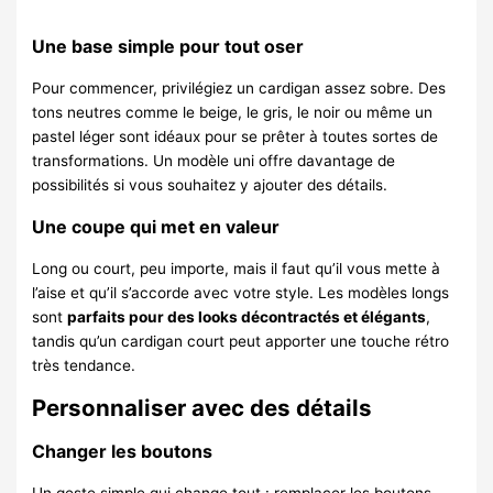
Une base simple pour tout oser
Pour commencer, privilégiez un cardigan assez sobre. Des
tons neutres comme le beige, le gris, le noir ou même un
pastel léger sont idéaux pour se prêter à toutes sortes de
transformations. Un modèle uni offre davantage de
possibilités si vous souhaitez y ajouter des détails.
Une coupe qui met en valeur
Long ou court, peu importe, mais il faut qu’il vous mette à
l’aise et qu’il s’accorde avec votre style. Les modèles longs
sont
parfaits pour des looks décontractés et élégants
,
tandis qu’un cardigan court peut apporter une touche rétro
très tendance.
Personnaliser avec des détails
Changer les boutons