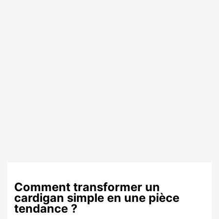
Comment transformer un
cardigan simple en une pièce
tendance ?