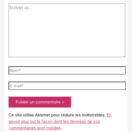
Écrivez
ici…
Nom*
E-
mail*
Ce site utilise Akismet pour réduire les indésirables.
En
savoir plus sur la façon dont les données de vos
commentaires sont traitées
.