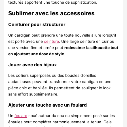
texturés apportent une touche de sophistication.
Sublimer avec les accessoires
Ceinturer pour structurer
Un cardigan peut prendre une toute nouvelle allure lorsqu’il
est porté avec une
ceinture
. Une large ceinture en cuir ou
une version fine et ornée peut
redessiner la silhouette tout
en ajoutant une dose de style
.
Jouer avec des bijoux
Les colliers superposés ou des boucles d’oreilles
audacieuses peuvent transformer votre cardigan en une
pièce chic et habillée. Ils permettent de souligner le look
sans effort supplémentaire.
Ajouter une touche avec un foulard
Un
foulard
noué autour du cou ou simplement posé sur les
épaules peut compléter harmonieusement la tenue. Cela