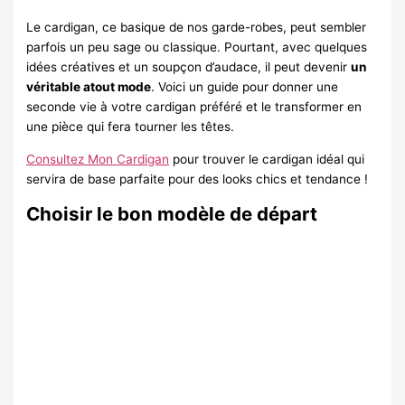
Le cardigan, ce basique de nos garde-robes, peut sembler
parfois un peu sage ou classique. Pourtant, avec quelques
idées créatives et un soupçon d’audace, il peut devenir
un
véritable atout mode
. Voici un guide pour donner une
seconde vie à votre cardigan préféré et le transformer en
une pièce qui fera tourner les têtes.
Consultez Mon Cardigan
pour trouver le cardigan idéal qui
servira de base parfaite pour des looks chics et tendance !
Choisir le bon modèle de départ