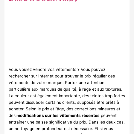
Vous voulez vendre vos vêtements ? Vous pouvez
rechercher sur Internet pour trouver le prix régulier des
vêtements de votre marque. Portez une attention
particulière aux marques de qualité, à l’âge et aux textures.
La couleur est également importante, des teintes trop fortes
peuvent dissuader certains clients, supposés être prêts à
acheter. Selon le prix et l’âge, des corrections mineures et
des
modifications sur les vêtements récentes
peuvent
entraîner une baisse significative du prix. Dans les deux cas,
un nettoyage en profondeur est nécessaire. Et si vous