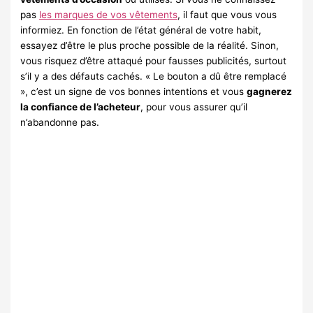
pas
les marques de vos vêtements
, il faut que vous vous
informiez. En fonction de l’état général de votre habit,
essayez d’être le plus proche possible de la réalité. Sinon,
vous risquez d’être attaqué pour fausses publicités, surtout
s’il y a des défauts cachés. « Le bouton a dû être remplacé
», c’est un signe de vos bonnes intentions et vous
gagnerez
la confiance de l’acheteur
, pour vous assurer qu’il
n’abandonne pas.