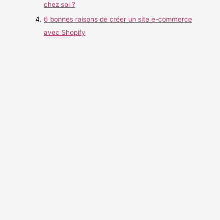
chez soi ?
:
6 bonnes raisons de créer un site e-commerce
avec Shopify