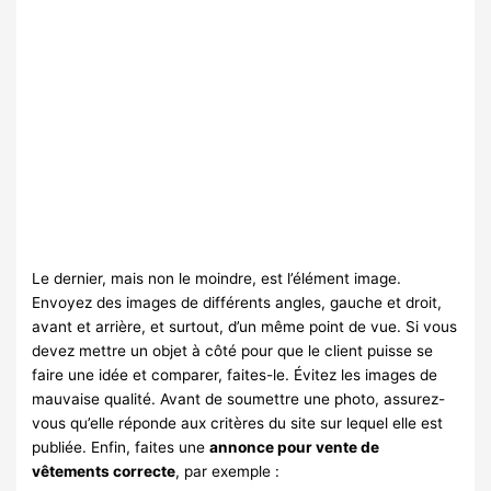
Le dernier, mais non le moindre, est l’élément image.
Envoyez des images de différents angles, gauche et droit,
avant et arrière, et surtout, d’un même point de vue. Si vous
devez mettre un objet à côté pour que le client puisse se
faire une idée et comparer, faites-le. Évitez les images de
mauvaise qualité. Avant de soumettre une photo, assurez-
vous qu’elle réponde aux critères du site sur lequel elle est
publiée. Enfin, faites une
annonce pour vente de
vêtements correcte
, par exemple :