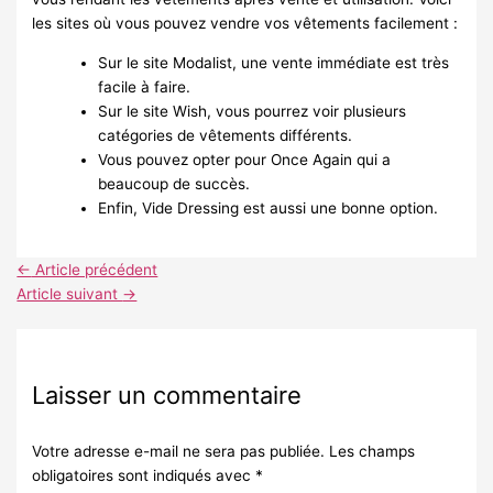
les sites où vous pouvez vendre vos vêtements facilement :
Sur le site Modalist, une vente immédiate est très
facile à faire.
Sur le site Wish, vous pourrez voir plusieurs
catégories de vêtements différents.
Vous pouvez opter pour Once Again qui a
beaucoup de succès.
Enfin, Vide Dressing est aussi une bonne option.
←
Article précédent
Article suivant
→
Laisser un commentaire
Votre adresse e-mail ne sera pas publiée.
Les champs
obligatoires sont indiqués avec
*