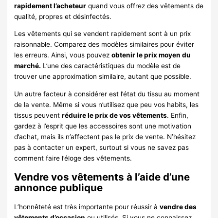
rapidement l’acheteur
quand vous offrez des vêtements de
qualité, propres et désinfectés.
Les vêtements qui se vendent rapidement sont à un prix
raisonnable. Comparez des modèles similaires pour éviter
les erreurs. Ainsi, vous pouvez
obtenir le prix moyen du
marché.
L’une des caractéristiques du modèle est de
trouver une approximation similaire, autant que possible.
Un autre facteur à considérer est l’état du tissu au moment
de la vente. Même si vous n’utilisez que peu vos habits, les
tissus peuvent
réduire le prix de vos vêtements
. Enfin,
gardez à l’esprit que les accessoires sont une motivation
d’achat, mais ils n’affectent pas le prix de vente. N’hésitez
pas à contacter un expert, surtout si vous ne savez pas
comment faire l’éloge des vêtements.
Vendre vos vêtements à l’aide d’une
annonce publique
L’honnêteté est très importante pour réussir à
vendre des
vêtements d’occasion
ou utilisés. Si vous ne connaissez