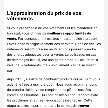
L’approximation du prix de vos
vêtements
Si vous prenez soin de vos vêtements et les maintenez en
bon état, vous offrirez de
meilleures opportunités de
vente.
Par conséquent, il est très important d’être prudent.
Lavez d’abord soigneusement ces derniers. Dans ce cas, les
vêtements seront presque neufs et vous pourrez prendre
des photos adéquates pour la vente. Le polissage, en cas
de dommages (trous), est une petite étape qui ajoute de la
valeur aux vêtements, mais uniquement s’ils ne se voient
pas.
Aujourd’hui, il existe de nombreux produits qui peuvent vous
aider à le faire à moindre coût. Nous vous recommandons
de prendre l’initiative de remplacer les pièces cassées
comme des boutons. Qu’il soit positif ou non, l’accord évite
les problèmes et autres négociations inévitables. Cette
étape est très importante, car elle permet de
trouver