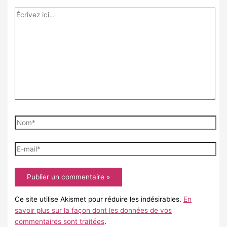
Écrivez
ici…
Nom*
E-
mail*
Ce site utilise Akismet pour réduire les indésirables.
En
savoir plus sur la façon dont les données de vos
commentaires sont traitées
.