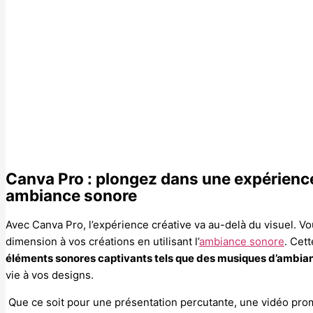
Canva Pro : plongez dans une expérienc
ambiance sonore
Avec Canva Pro, l’expérience créative va au-delà du visuel. 
dimension à vos créations en utilisant l’
ambiance sonore
. Cet
éléments sonores captivants tels que des musiques d’ambia
vie à vos designs.
Que ce soit pour une présentation percutante, une vidéo pro