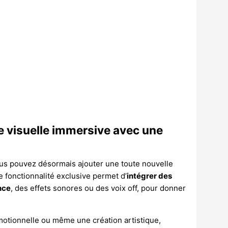
e visuelle immersive avec une
Vous pouvez désormais ajouter une toute nouvelle
te fonctionnalité exclusive permet d’
intégrer des
nce
, des effets sonores ou des voix off, pour donner
motionnelle ou même une création artistique,