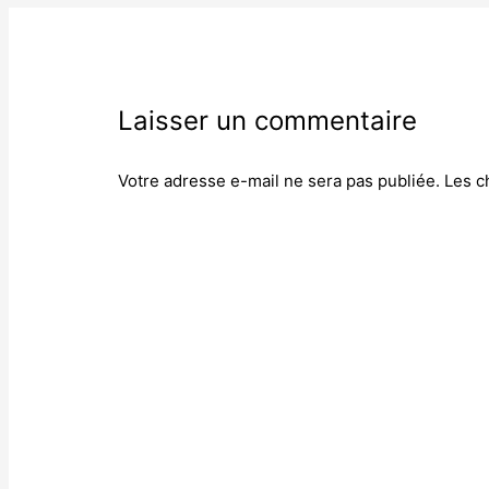
Laisser un commentaire
Votre adresse e-mail ne sera pas publiée.
Les c