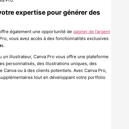
va Pro.
 votre expertise pour générer des
l offre également une opportunité de
gagner de l’argent
Pro, vous avez accès à des fonctionnalités exclusives
n
s.
un illustrateur, Canva Pro vous offre une plateforme
s personnalisés, des illustrations uniques, des
de Canva ou à des clients potentiels. Avec Canva Pro,
upplémentaires tout en développant votre portfolio