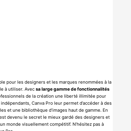
ble pour les designers et les marques renommées à la
e à utiliser. Avec
sa large gamme de fonctionnalités
fessionnels de la création une liberté illimitée pour
 indépendants, Canva Pro leur permet d’accéder à des
bles et une bibliothèque d’images haut de gamme. En
est devenu le secret le mieux gardé des designers et
 monde visuellement compétitif. N’hésitez pas à