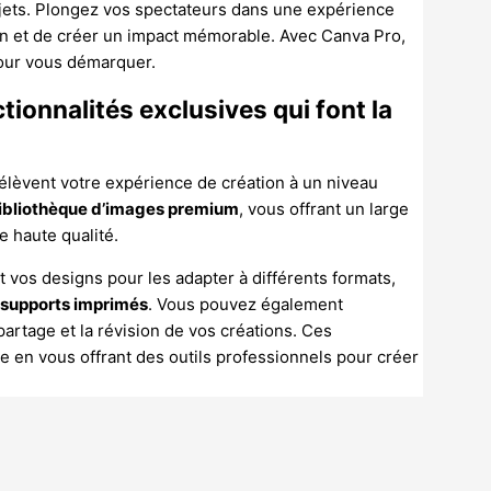
jets. Plongez vos spectateurs dans une expérience
ion et de créer un impact mémorable. Avec Canva Pro,
pour vous démarquer.
ctionnalités exclusives qui font la
 élèvent votre expérience de création à un niveau
ibliothèque d’images premium
, vous offrant un large
e haute qualité.
vos designs pour les adapter à différents formats,
s supports imprimés
. Vous pouvez également
 partage et la révision de vos créations. Ces
ce en vous offrant des outils professionnels pour créer