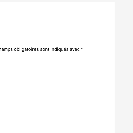
hamps obligatoires sont indiqués avec
*