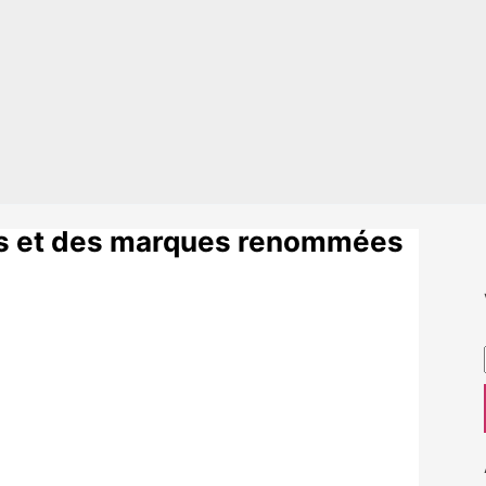
ers et des marques renommées