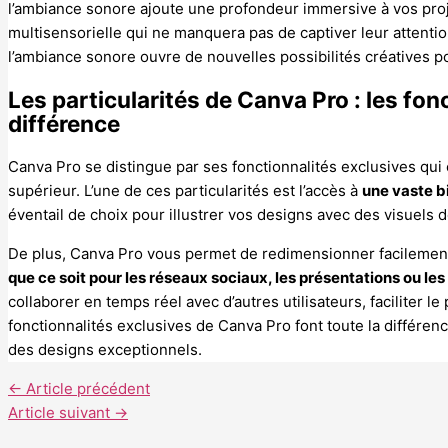
l’ambiance sonore ajoute une profondeur immersive à vos pro
multisensorielle qui ne manquera pas de captiver leur attent
l’ambiance sonore ouvre de nouvelles possibilités créatives 
Les particularités de Canva Pro : les fon
différence
Canva Pro se distingue par ses fonctionnalités exclusives qui
supérieur. L’une de ces particularités est l’accès à
une vaste b
éventail de choix pour illustrer vos designs avec des visuels d
De plus, Canva Pro vous permet de redimensionner facilement 
que ce soit pour les réseaux sociaux, les présentations ou le
collaborer en temps réel avec d’autres utilisateurs, faciliter le
fonctionnalités exclusives de Canva Pro font toute la différen
des designs exceptionnels.
←
Article précédent
Article suivant
→