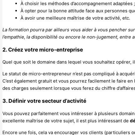
À choisir les méthodes d’accompagnement adaptées 
À opter pour la bonne attitude face aux personnes 
À avoir une meilleure maîtrise de votre activité, etc.
La formation pourra par ailleurs vous aider à vous pencher sur
l’empathie, la disponibilité ou encore le non-jugement, entre 
2. Créez votre micro-entreprise
Quel que soit le domaine dans lequel vous souhaitez opérer, i
Le statut de micro-entrepreneur n’est pas compliqué à acquér
C’est également gratuit et vous pourrez facilement le faire en 
des charges seulement lorsque vous ferez du chiffre d’affaire
3. Définir votre secteur d’activité
Vous pouvez parfaitement vous intéresser à plusieurs domaines
excellente maîtrise de votre sujet, il est plus intéressant de
dé
Encore une fois, cela va encourager vos clients (particuliers 