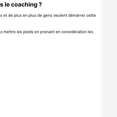
ns le coaching ?
s et de plus en plus de gens veulent démarrer cette
ez mettre les pieds en prenant en considération les