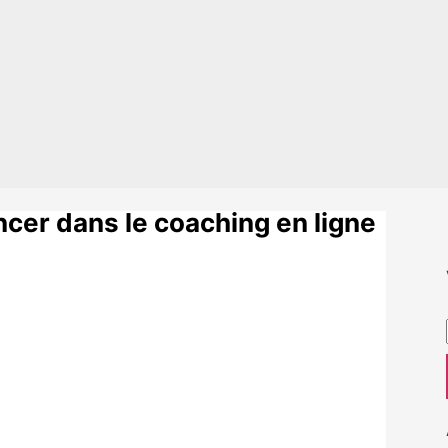
ncer dans le coaching en ligne