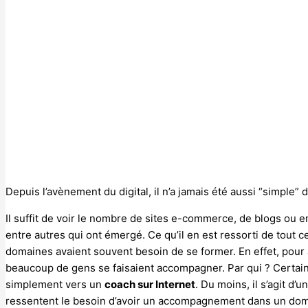
Depuis l’avènement du digital, il n’a jamais été aussi “simple”
Il suffit de voir le nombre de sites e-commerce, de blogs ou 
entre autres qui ont émergé. Ce qu’il en est ressorti de tout c
domaines avaient souvent besoin de se former. En effet, pou
beaucoup de gens se faisaient accompagner. Par qui ? Certains
simplement vers un
coach sur Internet
. Du moins, il s’agit d’
ressentent le besoin d’avoir un accompagnement dans un doma