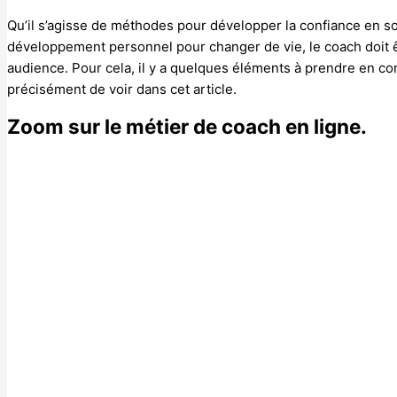
Qu’il s’agisse de méthodes pour développer la confiance en so
développement personnel pour changer de vie, le coach doit ê
audience. Pour cela, il y a quelques éléments à prendre en c
précisément de voir dans cet article.
Zoom sur le métier de coach en ligne.