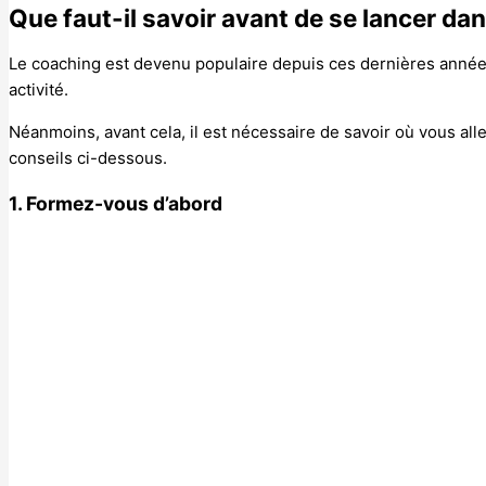
Que faut-il savoir avant de se lancer da
Le coaching est devenu populaire depuis ces dernières année
activité.
Néanmoins, avant cela, il est nécessaire de savoir où vous all
conseils ci-dessous.
1. Formez-vous d’abord