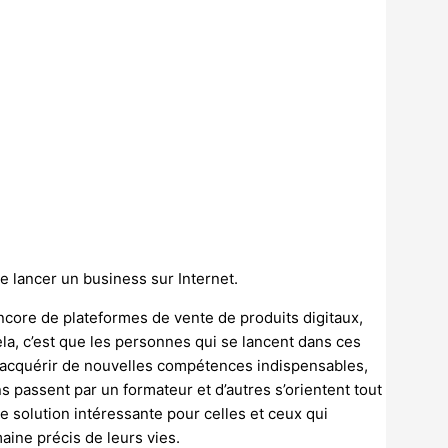
 de lancer un business sur Internet.
encore de plateformes de vente de produits digitaux,
ela, c’est que les personnes qui se lancent dans ces
r acquérir de nouvelles compétences indispensables,
 passent par un formateur et d’autres s’orientent tout
une solution intéressante pour celles et ceux qui
ine précis de leurs vies.