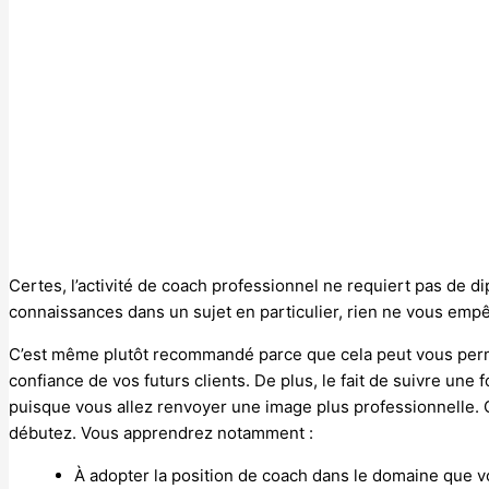
Certes, l’activité de coach professionnel ne requiert pas de d
connaissances dans un sujet en particulier, rien ne vous emp
C’est même plutôt recommandé parce que cela peut vous permett
confiance de vos futurs clients. De plus, le fait de suivre un
puisque vous allez renvoyer une image plus professionnelle. C
débutez. Vous apprendrez notamment :
À adopter la position de coach dans le domaine que 