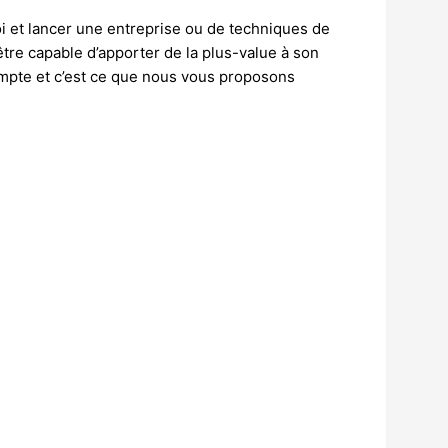
i et lancer une entreprise ou de techniques de
tre capable d’apporter de la plus-value à son
ompte et c’est ce que nous vous proposons