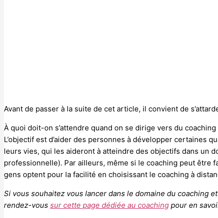
Avant de passer à la suite de cet article, il convient de s’atta
À quoi doit-on s’attendre quand on se dirige vers du coaching ?
L’objectif est d’aider des personnes à développer certaines q
leurs vies, qui les aideront à atteindre des objectifs dans un 
professionnelle). Par ailleurs, même si le coaching peut être fa
gens optent pour la facilité en choisissant le coaching à dista
Si vous souhaitez vous lancer dans le domaine du coaching et a
rendez-vous
sur cette page dédiée au coaching
pour en savoir