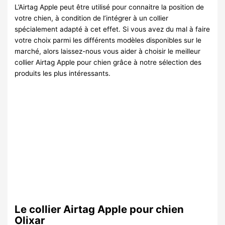
L’Airtag Apple peut être utilisé pour connaitre la position de
votre chien, à condition de l’intégrer à un collier
spécialement adapté à cet effet. Si vous avez du mal à faire
votre choix parmi les différents modèles disponibles sur le
marché, alors laissez-nous vous aider à choisir le meilleur
collier Airtag Apple pour chien grâce à notre sélection des
produits les plus intéressants.
Le collier Airtag Apple pour chien
Olixar