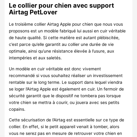
Le collier pour chien avec support
Airtag PetLover
Le troisième collier Airtag Apple pour chien que nous vous
proposons est un modèle fabriqué lui aussi en cuir véritable
de haute qualité. Si cette matière est autant plébiscitée,
c’est parce qu’elle garantit au collier une durée de vie
optimale, ainsi qu’une résistance élevée à l’usure, aux
intempéries et aux saletés.
Un modèle en cuir véritable est donc vivement
recommandé si vous souhaitez réaliser un investissement
rentable sur le long terme. Le support dans lequel viendra
se loger l’Airtag Apple est également en cuir. Un fermoir de
sécurité garantit que le dispositif ne tombera pas lorsque
votre chien se mettra à courir, ou jouera avec ses petits
copains.
Cette sécurisation de l’Airtag est essentielle sur ce type de
collier. En effet, si le petit appareil venait à tomber, alors
vous ne serez pas en mesure de retrouver votre chien en