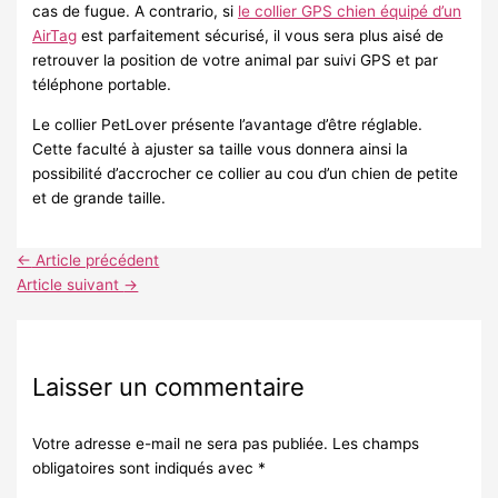
cas de fugue. A contrario, si
le collier GPS chien équipé d’un
AirTag
est parfaitement sécurisé, il vous sera plus aisé de
retrouver la position de votre animal par suivi GPS et par
téléphone portable.
Le collier PetLover présente l’avantage d’être réglable.
Cette faculté à ajuster sa taille vous donnera ainsi la
possibilité d’accrocher ce collier au cou d’un chien de petite
et de grande taille.
←
Article précédent
Article suivant
→
Laisser un commentaire
Votre adresse e-mail ne sera pas publiée.
Les champs
obligatoires sont indiqués avec
*