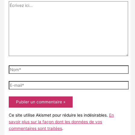
Écrivez
ici…
Nom*
E-
mail*
Ce site utilise Akismet pour réduire les indésirables.
En
savoir plus sur la façon dont les données de vos
commentaires sont traitées
.