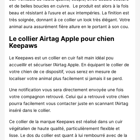
et de belles boucles en cuivre. Le produit est alors à la fois
beau et résistant à l’usure et aux intempéries. La finition est
très soignée, donnant à ce collier un look très élégant. Votre
animal aura assurément fière allure en le portant à son cou.
Le collier Airtag Apple pour chien
Keepaws
Le Keepaws est un collier en cuir fait main idéal pou
accueillir et sécuriser l’Airtag Apple. En équipant le collier de
votre chien de ce dispositif, vous serez en mesure de
localiser votre animal plus facilement si jamais il se perd.
Une notification vous sera directement envoyée une fois
votre compagnon retrouvé. Celui qui a retrouvé votre chien
pourra facilement vous contacter juste en scannant l’Airtag
inséré dans le collier.
Ce collier de la marque Keepaws est réalisé dans un cuir
végétalien de haute qualité, particulièrement flexible et
lisse. Le dos du collier est quant à lui rembourré avec de la