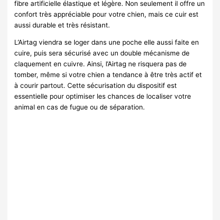
fibre artificielle élastique et légère. Non seulement il offre un
confort très appréciable pour votre chien, mais ce cuir est
aussi durable et très résistant.
L’Airtag viendra se loger dans une poche elle aussi faite en
cuire, puis sera sécurisé avec un double mécanisme de
claquement en cuivre. Ainsi, l’Airtag ne risquera pas de
tomber, même si votre chien a tendance à être très actif et
à courir partout. Cette sécurisation du dispositif est
essentielle pour optimiser les chances de localiser votre
animal en cas de fugue ou de séparation.