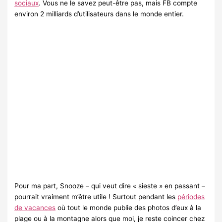
sociaux
. Vous ne le savez peut-être pas, mais FB compte
environ 2 milliards d’utilisateurs dans le monde entier.
Pour ma part, Snooze – qui veut dire « sieste » en passant –
pourrait vraiment m’être utile ! Surtout pendant les
périodes
de vacances
où tout le monde publie des photos d’eux à la
plage ou à la montagne alors que moi, je reste coincer chez