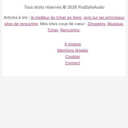
Tous droits réservés © 2026 PodSafeAudio
Articles à lire :
le meilleur du tchat en ligne
,
avis sur les principaux
sites de rencontre
. Mes sites coup de cœur :
Shopping
,
Musique
,
Tchat
,
Rencontre
.
A propos
Mentions légales
Cookies
Contact