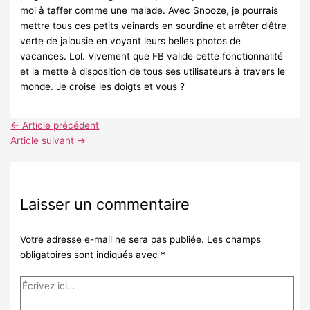
moi à taffer comme une malade. Avec Snooze, je pourrais
mettre tous ces petits veinards en sourdine et arrêter d’être
verte de jalousie en voyant leurs belles photos de
vacances. Lol. Vivement que FB valide cette fonctionnalité
et la mette à disposition de tous ses utilisateurs à travers le
monde. Je croise les doigts et vous ?
←
Article précédent
Article suivant
→
Laisser un commentaire
Votre adresse e-mail ne sera pas publiée.
Les champs
obligatoires sont indiqués avec
*
Écrivez
ici…