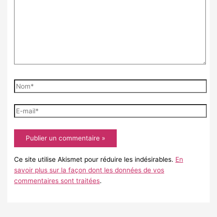
Nom*
E-
mail*
Ce site utilise Akismet pour réduire les indésirables.
En
savoir plus sur la façon dont les données de vos
commentaires sont traitées
.