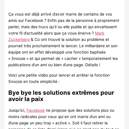
Ça vous est déjà arrivé d’avoir marre de certains de vos
amis sur Facebook ? Enfin pas de la personne à proprement
parler, mais des trucs qu’il ou elle publie et qui envahissent
votre fil d’actualité alors que ça vous énerve ?
Mark
Zuckerberg
& Co ont trouvé la solution au problème et
pourrait très prochainement le lancer. Le milliardaire et son
équipe ont en effet développé une fonction baptisée
« Snooze » et qui permet de « cacher » temporairement les
publications d’un ami ou bien d’une page. Détails !
Voici une petite vidéo pour lancer et arrêter la fonction
Snooze en toute simplicité :
Bye bye les solutions extrêmes pour
avoir la paix
Jusqu’ici,
Facebook
ne propose que des solutions plus ou
moins radicales pour ceux qui en ont marre d’un ami ou
d’une page un peu trop « active ». Soit il faut retirer la