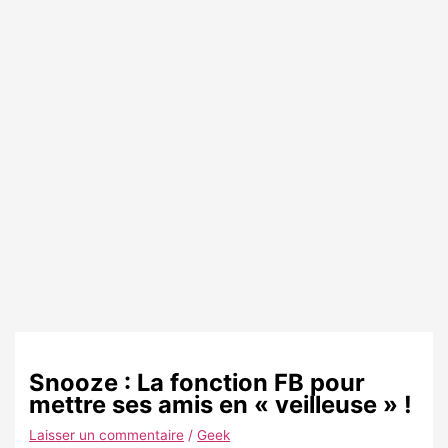
Snooze : La fonction FB pour
mettre ses amis en « veilleuse » !
Laisser un commentaire
/
Geek