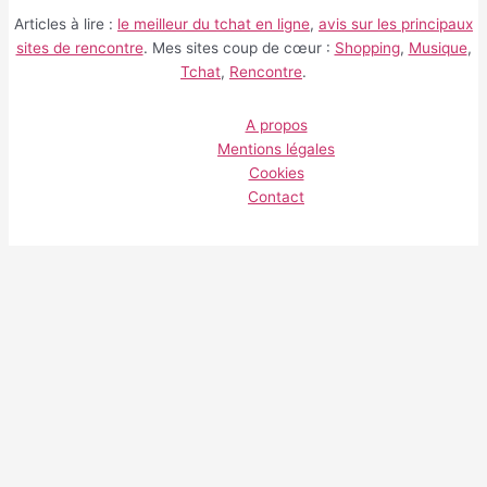
Articles à lire :
le meilleur du tchat en ligne
,
avis sur les principaux
sites de rencontre
. Mes sites coup de cœur :
Shopping
,
Musique
,
Tchat
,
Rencontre
.
A propos
Mentions légales
Cookies
Contact