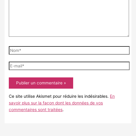
Nom*
E-
mail*
Ce site utilise Akismet pour réduire les indésirables.
En
savoir plus sur la façon dont les données de vos
commentaires sont traitées
.