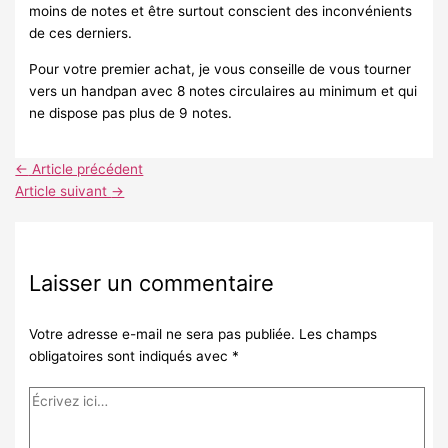
moins de notes et être surtout conscient des inconvénients
de ces derniers.
Pour votre premier achat, je vous conseille de vous tourner
vers un handpan avec 8 notes circulaires au minimum et qui
ne dispose pas plus de 9 notes.
←
Article précédent
Article suivant
→
Laisser un commentaire
Votre adresse e-mail ne sera pas publiée.
Les champs
obligatoires sont indiqués avec
*
Écrivez
ici…