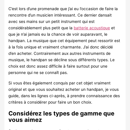
C’est lors d’une promenade que j’ai eu l’occasion de faire la
rencontre d’un musicien intéressant. Ce dernier dansait
avec ses mains sur un petit instrument qui est
considérablement plus petit que la
batterie acoustique
et
que je n’ai jamais eu la chance de voir auparavant, le
handpan. La musique que cet équipement peut ressortir est
à la fois unique et vraiment charmante. J’ai donc décidé
d’en acheter. Contrairement aux autres instruments de
musique, le handpan se décline sous différents types. Le
choix est donc assez difficile à faire surtout pour une
personne qui ne se connaît pas.
Si vous êtes également conquis par cet objet vraiment
original et que vous souhaitez acheter un handpan, je vous
guide, dans les lignes ci-après, à prendre connaissance des
critères à considérer pour faire un bon choix.
Considérez les types de gamme que
vous aimez