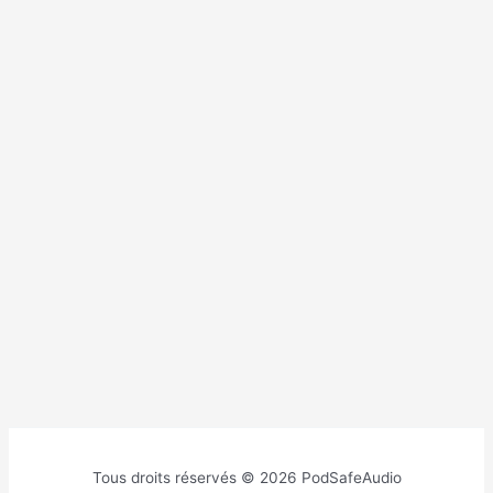
Tous droits réservés © 2026 PodSafeAudio