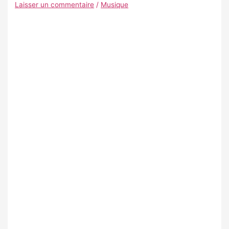
Laisser un commentaire
/
Musique