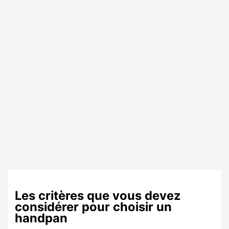
Les critères que vous devez
considérer pour choisir un
handpan