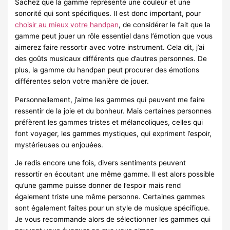
Sachez que la gamme représente une couleur et une
sonorité qui sont spécifiques. Il est donc important, pour
choisir au mieux votre handpan
, de considérer le fait que la
gamme peut jouer un rôle essentiel dans l’émotion que vous
aimerez faire ressortir avec votre instrument. Cela dit, j’ai
des goûts musicaux différents que d’autres personnes. De
plus, la gamme du handpan peut procurer des émotions
différentes selon votre manière de jouer.
Personnellement, j’aime les gammes qui peuvent me faire
ressentir de la joie et du bonheur. Mais certaines personnes
préfèrent les gammes tristes et mélancoliques, celles qui
font voyager, les gammes mystiques, qui expriment l’espoir,
mystérieuses ou enjouées.
Je redis encore une fois, divers sentiments peuvent
ressortir en écoutant une même gamme. Il est alors possible
qu’une gamme puisse donner de l’espoir mais rend
également triste une même personne. Certaines gammes
sont également faites pour un style de musique spécifique.
Je vous recommande alors de sélectionner les gammes qui