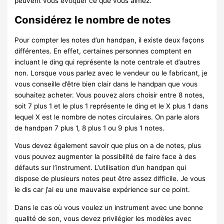
peuvent vous évoquer ce que vous aimez.
Considérez le nombre de notes
Pour compter les notes d’un handpan, il existe deux façons
différentes. En effet, certaines personnes comptent en
incluant le ding qui représente la note centrale et d’autres
non. Lorsque vous parlez avec le vendeur ou le fabricant, je
vous conseille d’être bien clair dans le handpan que vous
souhaitez acheter. Vous pouvez alors choisir entre 8 notes,
soit 7 plus 1 et le plus 1 représente le ding et le X plus 1 dans
lequel X est le nombre de notes circulaires. On parle alors
de handpan 7 plus 1, 8 plus 1 ou 9 plus 1 notes.
Vous devez également savoir que plus on a de notes, plus
vous pouvez augmenter la possibilité de faire face à des
défauts sur l’instrument. L’utilisation d’un handpan qui
dispose de plusieurs notes peut être assez difficile. Je vous
le dis car j’ai eu une mauvaise expérience sur ce point.
Dans le cas où vous voulez un instrument avec une bonne
qualité de son, vous devez privilégier les modèles avec