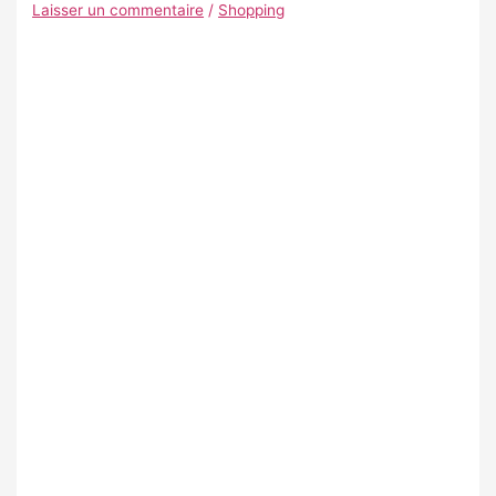
Laisser un commentaire
/
Shopping