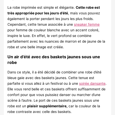
La robe imprimée est simple et élégante.
Cette robe est
très appropriée pour les jours d’été
, mais vous pouvez
également la porter pendant les jours les plus froids.
Cependant, cette tenue associée à une
sneaker femme
pour femme de couleur blanche avec un accent coloré,
inspire le luxe. En effet, le vert profond se combine
parfaitement avec les nuances de marron et de jaune de la
robe et une belle image est créée.
Un air d’été avec des baskets jaunes sous une
robe
Dans ce style, il a été décidé de combiner une robe d’été
bleue gaie avec des baskets jaunes. Cette tenue est
parfaite si vous allez à un festival ou à une
soirée dansante
.
Elle vous rend belle et ces baskets offrent suffisamment de
confort pour que vous puissiez danser ou marcher d’une
scène à l’autre. Le port de ces baskets jaunes sous une
robe est un
plaisir supplémentaire,
car la couleur de la
robe contraste avec celle des baskets.