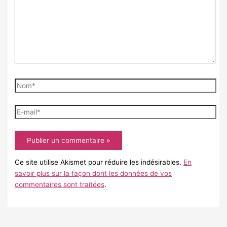
Nom*
E-
mail*
Ce site utilise Akismet pour réduire les indésirables.
En
savoir plus sur la façon dont les données de vos
commentaires sont traitées
.