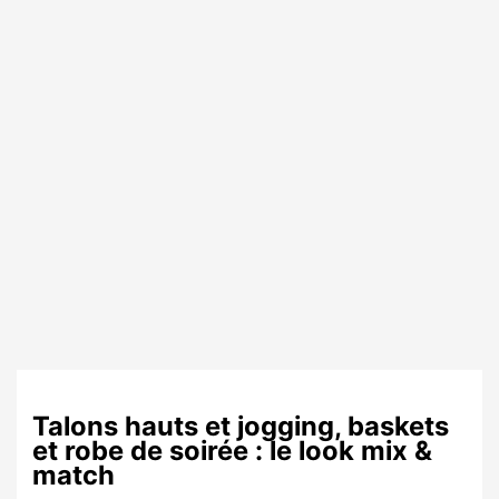
Talons hauts et jogging, baskets
et robe de soirée : le look mix &
match