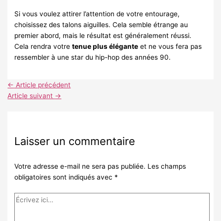
Si vous voulez attirer l’attention de votre entourage,
choisissez des talons aiguilles. Cela semble étrange au
premier abord, mais le résultat est généralement réussi.
Cela rendra votre
tenue plus élégante
et ne vous fera pas
ressembler à une star du hip-hop des années 90.
←
Article précédent
Article suivant
→
Laisser un commentaire
Votre adresse e-mail ne sera pas publiée.
Les champs
obligatoires sont indiqués avec
*
Écrivez
ici…