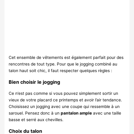
Cet ensemble de vêtements est également parfait pour des
rencontres de tout type. Pour que le jogging combiné au
talon haut soit chic, il faut respecter quelques règles :
Bien choisir le jogging
Ce n’est pas comme si vous pouvez simplement sortir un
vieux de votre placard ce printemps et avoir l’air tendance.
Choisissez un jogging avec une coupe qui ressemble à un
sarouel. Pensez donc à un
pantalon ample
avec une taille
basse et serré aux chevilles.
Choix du talon