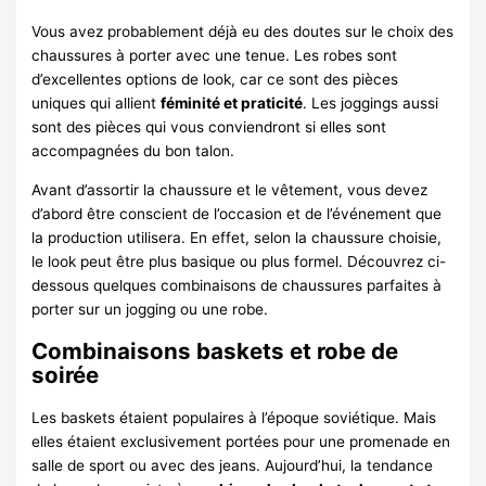
Vous avez probablement déjà eu des doutes sur le choix des
chaussures à porter avec une tenue. Les robes sont
d’excellentes options de look, car ce sont des pièces
uniques qui allient
féminité et praticité
. Les joggings aussi
sont des pièces qui vous conviendront si elles sont
accompagnées du bon talon.
Avant d’assortir la chaussure et le vêtement, vous devez
d’abord être conscient de l’occasion et de l’événement que
la production utilisera. En effet, selon la chaussure choisie,
le look peut être plus basique ou plus formel. Découvrez ci-
dessous quelques combinaisons de chaussures parfaites à
porter sur un jogging ou une robe.
Combinaisons baskets et robe de
soirée
Les baskets étaient populaires à l’époque soviétique. Mais
elles étaient exclusivement portées pour une promenade en
salle de sport ou avec des jeans. Aujourd’hui, la tendance