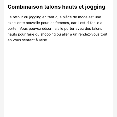
Combinaison talons hauts et jogging
Le retour du jogging en tant que pièce de mode est une
excellente nouvelle pour les femmes, car il est si facile à
porter. Vous pouvez désormais le porter avec des talons
hauts pour faire du shopping ou aller à un rendez-vous tout
en vous sentant à l’aise.