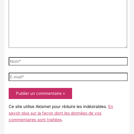
ici…
Nom*
E-
mail*
Ce site utilise Akismet pour réduire les indésirables.
En
savoir plus sur la façon dont les données de vos
commentaires sont traitées
.