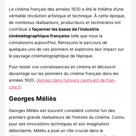
Le cinéma français des années 1920 a été le théâtre d’une
véritable révolution artistique et technique. À cette époque,
de nombreux réalisateurs, producteurs et techniciens ont
contribué à
façonner les bases de l’industrie
cinématographique française
telle que nous la
connaissons aujourd’hui. Retraçons le parcours de
quelques-uns de ces pionniers et explorons leur impact sur
le paysage cinématographique de l’époque.
Pour tester vos connaissances en cinéma et découvrir
davantage sur les pionniers du cinéma français dans les
années 1920,
plongez dans l’univers captivant de fran-
cine.fr
.
Georges Méliès
Georges Méliès est souvent considéré comme l’un des
premiers grands réalisateurs de l’histoire du cinéma. Connu
pour ses innovations techniques et son imagination
débordante, Méliès a joué un rôle crucial dans le