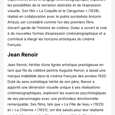
les possibilités de la narration abstraite et de l’expression
visuelle. Son film « La Coquille et le Clergyman » (1928),
réalisé en collaboration avec le poète surréaliste Antonin
Artaud, est considéré comme l’un des premiers films
d’avant-garde de l’histoire du cinéma. Dulac a ouvert la voie
à de nouvelles formes d’expression cinématographique et a
contribué à élargir les horizons artistiques du cinéma
français.
Jean Renoir
Jean Renoir, héritier d’une lignée artistique prestigieuse en
tant que fils du célèbre peintre Auguste Renoir, a laissé une
marque indélébile dans le cinéma français des années 1920.
Doté du sens esthétique hérité de son père, Renoir a
apporté une dimension visuelle unique à ses réalisations
cinématographiques, explorant les nuances psychologiques
de ses personnages avec une profondeur émotionnelle
remarquable. Ses films, tels que « La Fille de l’eau » (1925)
et « La Chienne » (1931), ont été salués pour leur réalisme