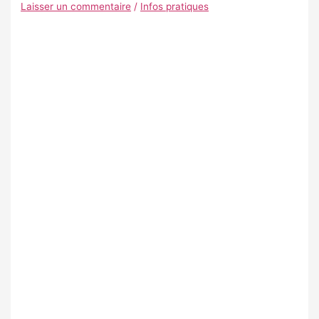
Laisser un commentaire
/
Infos pratiques