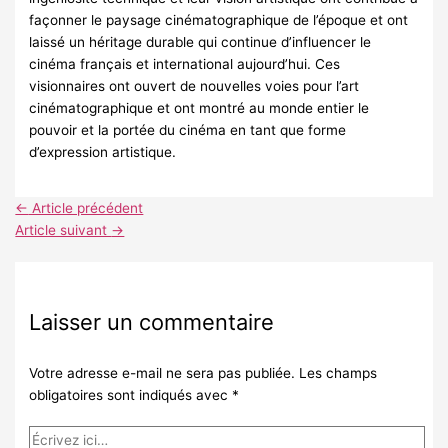
façonner le paysage cinématographique de l’époque et ont
laissé un héritage durable qui continue d’influencer le
cinéma français et international aujourd’hui. Ces
visionnaires ont ouvert de nouvelles voies pour l’art
cinématographique et ont montré au monde entier le
pouvoir et la portée du cinéma en tant que forme
d’expression artistique.
←
Article précédent
Article suivant
→
Laisser un commentaire
Votre adresse e-mail ne sera pas publiée.
Les champs
obligatoires sont indiqués avec
*
Écrivez