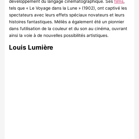
développement du langage cinématographique. Ses
films
,
tels que « Le Voyage dans la Lune » (1902), ont captivé les
spectateurs avec leurs effets spéciaux novateurs et leurs
histoires fantastiques. Méliès a également été un pionnier
dans l’utilisation de la couleur et du son au cinéma, ouvrant
ainsi la voie à de nouvelles possibilités artistiques.
Louis Lumière