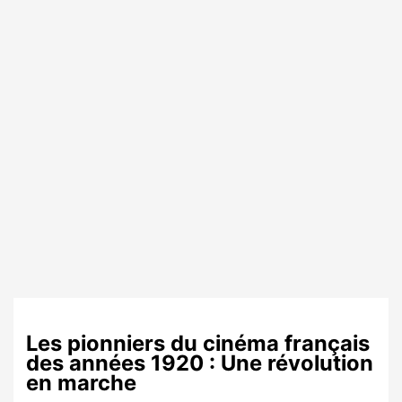
Les pionniers du cinéma français
des années 1920 : Une révolution
en marche