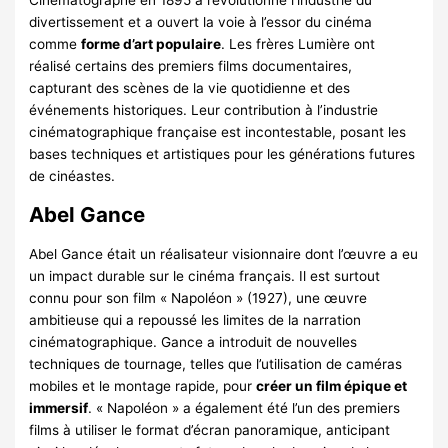
divertissement et a ouvert la voie à l’essor du cinéma
comme
forme d’art populaire
. Les frères Lumière ont
réalisé certains des premiers films documentaires,
capturant des scènes de la vie quotidienne et des
événements historiques. Leur contribution à l’industrie
cinématographique française est incontestable, posant les
bases techniques et artistiques pour les générations futures
de cinéastes.
Abel Gance
Abel Gance était un réalisateur visionnaire dont l’œuvre a eu
un impact durable sur le cinéma français. Il est surtout
connu pour son film « Napoléon » (1927), une œuvre
ambitieuse qui a repoussé les limites de la narration
cinématographique. Gance a introduit de nouvelles
techniques de tournage, telles que l’utilisation de caméras
mobiles et le montage rapide, pour
créer un film épique et
immersif
. « Napoléon » a également été l’un des premiers
films à utiliser le format d’écran panoramique, anticipant