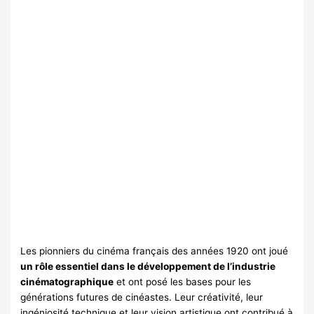
Les pionniers du cinéma français des années 1920 ont joué
un rôle essentiel dans le développement de l’industrie
cinématographique
et ont posé les bases pour les
générations futures de cinéastes. Leur créativité, leur
ingéniosité technique et leur vision artistique ont contribué à