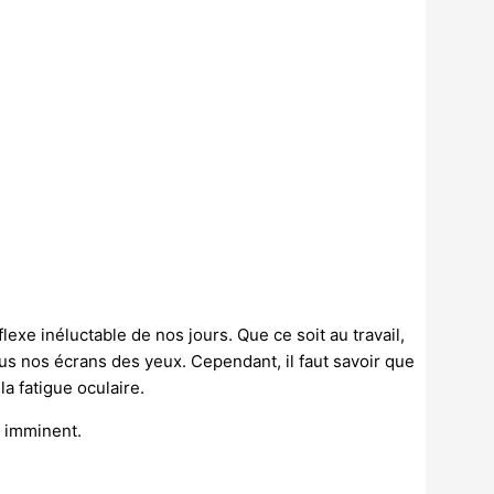
lexe inéluctable de nos jours. Que ce soit au travail,
us nos écrans des yeux. Cependant, il faut savoir que
la fatigue oculaire.
e imminent.