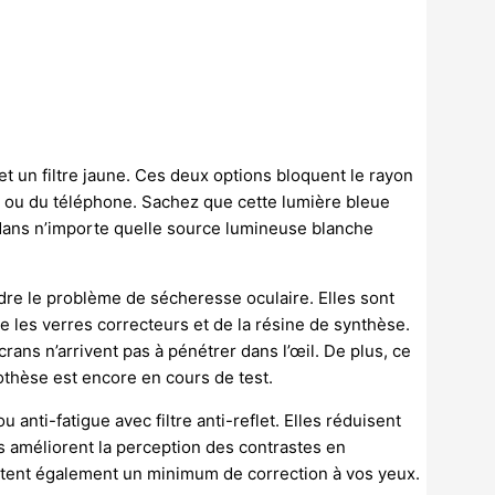
et un filtre jaune. Ces deux options bloquent le rayon
tte ou du téléphone. Sachez que cette lumière bleue
e dans n’importe quelle source lumineuse blanche
dre le problème de sécheresse oculaire. Elles sont
 les verres correcteurs et de la résine de synthèse.
ans n’arrivent pas à pénétrer dans l’œil. De plus, ce
othèse est encore en cours de test.
 anti-fatigue avec filtre anti-reflet. Elles réduisent
s améliorent la perception des contrastes en
rtent également un minimum de correction à vos yeux.