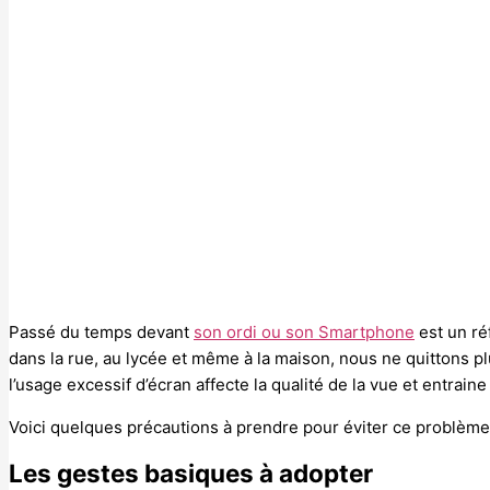
Passé du temps devant
son ordi ou son Smartphone
est un réf
dans la rue, au lycée et même à la maison, nous ne quittons pl
l’usage excessif d’écran affecte la qualité de la vue et entraine 
Voici quelques précautions à prendre pour éviter ce problèm
Les gestes basiques à adopter