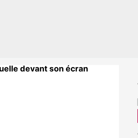
suelle devant son écran