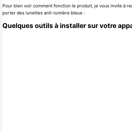
Pour bien voir comment fonction le produit, je vous invite à r
porter des lunettes anti-lumière bleue :
Quelques outils à installer sur votre appa